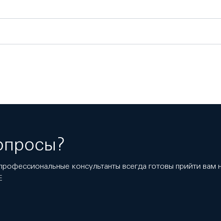
опросы?
профессиональные консультанты всегда готовы прийти вам
E