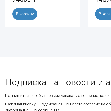
В корзину
В корз
Подписка на новости и 
Подпишитесь, чтобы первыми узнавать о новых моделях,
Нажимая кнопку «Подписаться», вы даете согласие на о
информационных сообщений.