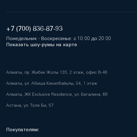
+7 (700) 836-87-93
Понедельник - Воскресенье: с 10:00 до 20:00
Показать шоу-румы на карте
Алматы, пр. Жибек Жолы 135, 2 этаж, офис B-48
Алматы, ул. Абиша Кекилбайулы, 34, 1 этаж
Алматы, ЖК Exclusive Residence, ул. Бегалина, 68
Астана, ул. Толе Би, 57
Покупателям: