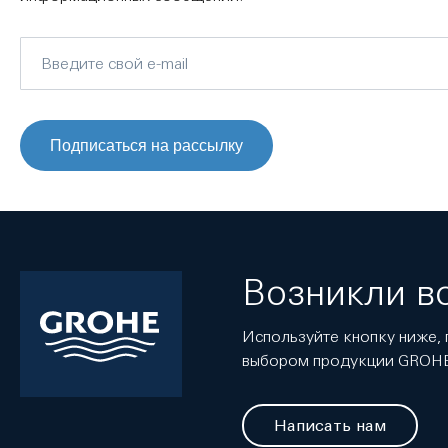
Подписаться на рассылку
Возникли в
Используйте кнопку ниже, 
выбором продукции GROH
Написать нам