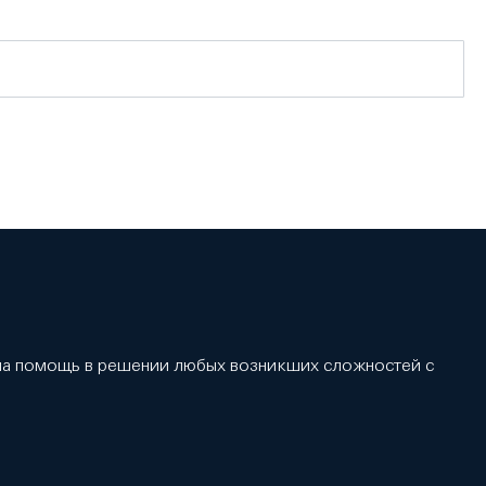
 на помощь в решении любых возникших сложностей с