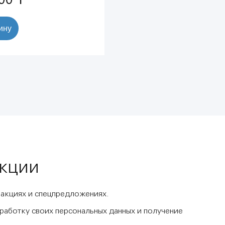
ину
акции
 акциях и спецпредложениях.
бработку своих персональных данных и получение