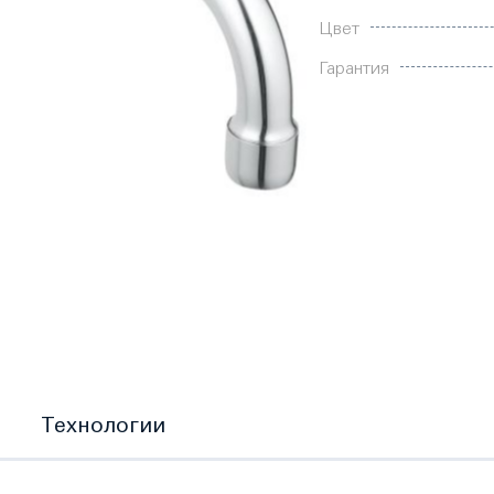
Цвет
Гарантия
Технологии