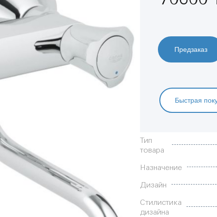
Предзаказ
Быстрая пок
Характеристики
Тип
товара
Назначение
Дизайн
Стилистика
дизайна