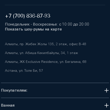
+7 (700) 836-87-93
Понедельник - Воскресенье: с 10:00 до 20:00
Показать шоу-румы на карте
Алматы, пр. Жибек Жолы 135, 2 этаж, офис B-48
Алматы, ул. Абиша Кекилбайулы, 34, 1 этаж
Алматы, ЖК Exclusive Residence, ул. Бегалина, 68
Астана, ул. Толе Би, 57
Покупателям:
Ванная