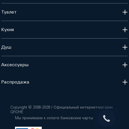
Туалет
Кухня
Душ
Аксессуары
Распродажа
Copyright © 2008-
2026
/ Официальный интернет-магазин
GROHE
Мы принимаем к оплате банковские карты: