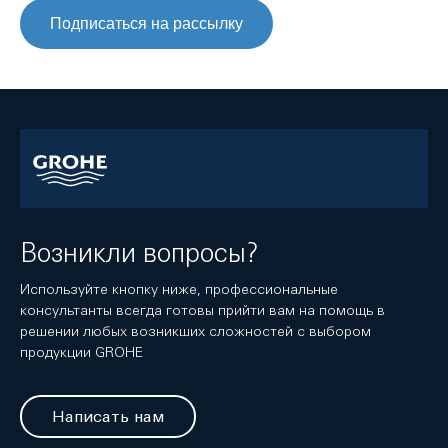
Подписаться на рассылку
Возникли вопросы?
Используйте кнопку ниже, профессиональные
консультанты всегда готовы прийти вам на помощь в
решении любых возникших сложностей с выбором
продукции GROHE
Написать нам