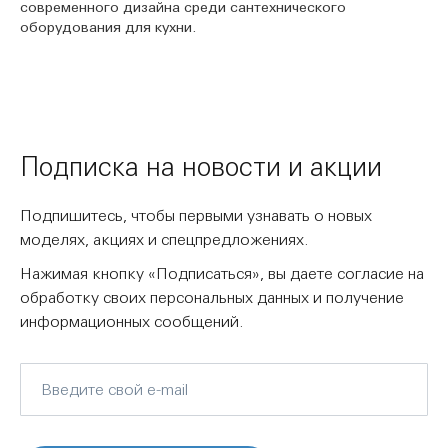
современного дизайна среди сантехнического
оборудования для кухни.
Подписка на новости и акции
Подпишитесь, чтобы первыми узнавать о новых
моделях, акциях и спецпредложениях.
Нажимая кнопку «Подписаться», вы даете согласие на
обработку своих персональных данных и получение
информационных сообщений.