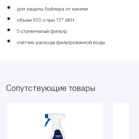
для защиты бойлера от накипи
объем 600 л при 15° dKH
5-ступенчатый фильтр
счетчик расхода фильтрованной воды
Сопутствующие товары