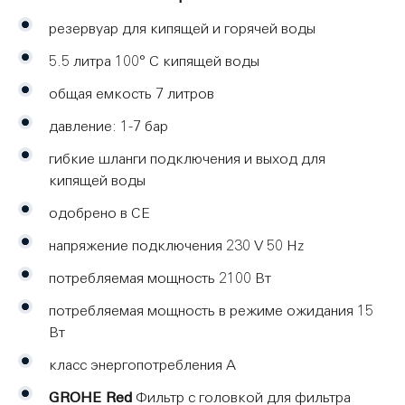
резервуар для кипящей и горячей воды
5.5 литра 100° C кипящей воды
общая емкость 7 литров
давление: 1-7 бар
гибкие шланги подключения и выход для
кипящей воды
одобрено в СE
напряжение подключения 230 V 50 Hz
потребляемая мощность 2100 Вт
потребляемая мощность в режиме ожидания 15
Вт
класс энергопотребления А
GROHE Red
Фильтр с головкой для фильтра