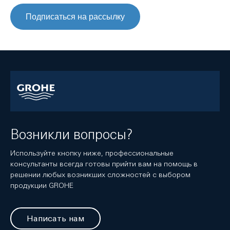
Подписаться на рассылку
Возникли вопросы?
Используйте кнопку ниже, профессиональные
консультанты всегда готовы прийти вам на помощь в
решении любых возникших сложностей с выбором
продукции GROHE
Написать нам