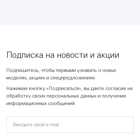
Подписка на новости и акции
Подпишитесь, чтобы первыми узнавать о новых
моделях, акциях и спецпредложениях.
Нажимая кнопку «Подписаться», вы даете согласие на
обработку своих персональных данных и получение
информационных сообщений.