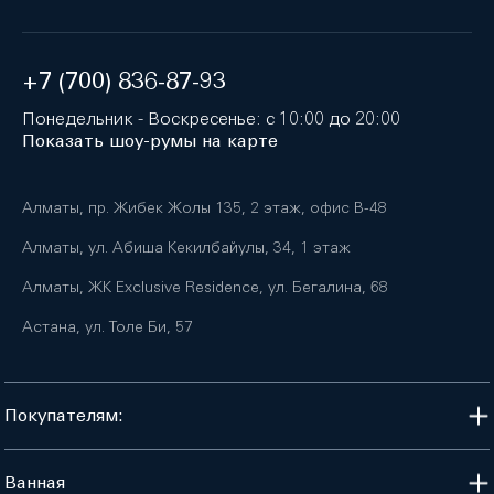
+7 (700) 836-87-93
Понедельник - Воскресенье: с 10:00 до 20:00
Показать шоу-румы на карте
Алматы, пр. Жибек Жолы 135, 2 этаж, офис B-48
Алматы, ул. Абиша Кекилбайулы, 34, 1 этаж
Алматы, ЖК Exclusive Residence, ул. Бегалина, 68
Астана, ул. Толе Би, 57
Покупателям:
Ванная