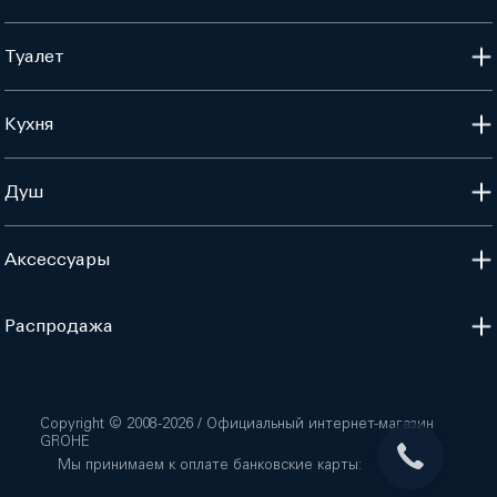
Туалет
Кухня
Душ
Аксессуары
Распродажа
Copyright © 2008-
2026
/ Официальный интернет-магазин
GROHE
Мы принимаем к оплате банковские карты: