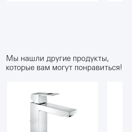
Мы нашли другие продукты,
которые вам могут понравиться!