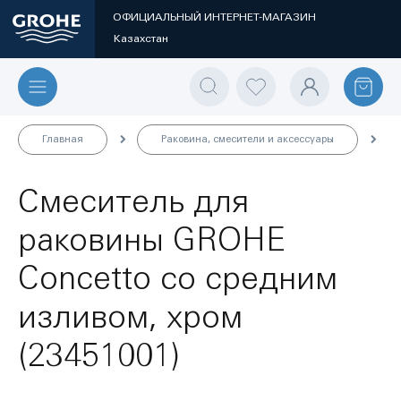
ОФИЦИАЛЬНЫЙ ИНТЕРНЕТ-МАГАЗИН
Казахстан
Главная
Раковина, смесители и аксессуары
Смеситель для
раковины GROHE
Concetto со средним
изливом, хром
(23451001)