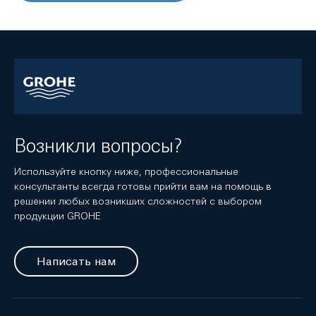
Возникли вопросы?
Используйте кнопку ниже, профессиональные
консультанты всегда готовы прийти вам на помощь в
решении любых возникших сложностей с выбором
продукции GROHE
Написать нам