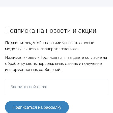
Подписка на новости и акции
Подпишитесь, чтобы первыми узнавать о новых
моделях, акциях и спецпредложениях.
Нажимая кнопку «Подписаться», вы даете согласие на
обработку своих персональных данных и получение
информационных сообщений.
Подписаться на рассылку