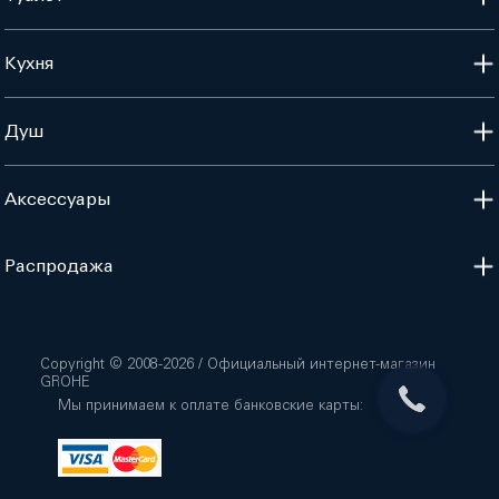
Кухня
Душ
Аксессуары
Распродажа
Copyright © 2008-
2026
/ Официальный интернет-магазин
GROHE
Мы принимаем к оплате банковские карты: