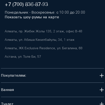
+7 (700) 836-87-93
Понедельник - Воскресенье: с 10:00 до 20:00
Показать шоу-румы на карте
Алматы, пр. Жибек Жолы 135, 2 этаж, офис B-48
Алматы, ул. Абиша Кекилбайулы, 34, 1 этаж
Алматы, ЖК Exclusive Residence, ул. Бегалина, 68
Астана, ул. Толе Би, 57
Покупателям:
Ванная
Туалет