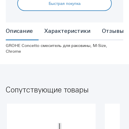
Быстрая покупка
Описание
Характеристики
Отзывы
GROHE Concetto смеситель для раковины, M-Size,
Chrome
Сопутствующие товары