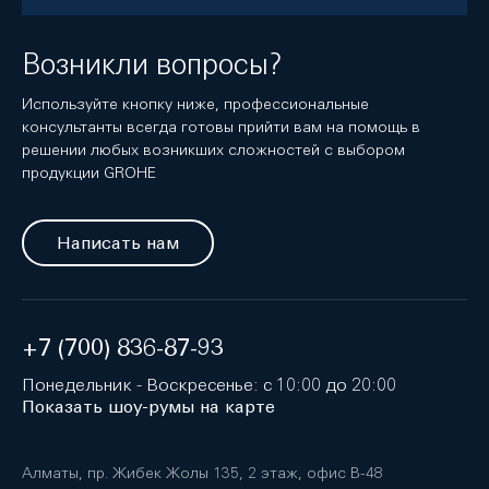
Возникли вопросы?
Используйте кнопку ниже, профессиональные
консультанты всегда готовы прийти вам на помощь в
решении любых возникших сложностей с выбором
продукции GROHE
Написать нам
+7 (700) 836-87-93
Понедельник - Воскресенье: с 10:00 до 20:00
Показать шоу-румы на карте
Алматы, пр. Жибек Жолы 135, 2 этаж, офис B-48