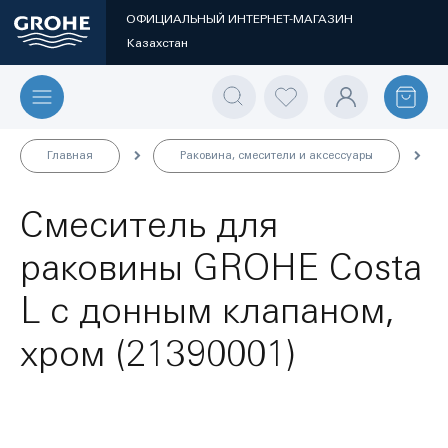
ОФИЦИАЛЬНЫЙ ИНТЕРНЕТ-МАГАЗИН
Казахстан
Главная
Раковина, смесители и аксессуары
Смеситель для
раковины GROHE Costa
L с донным клапаном,
хром (21390001)