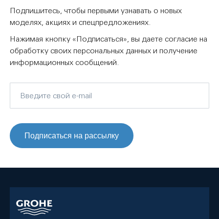
Подпишитесь, чтобы первыми узнавать о новых
моделях, акциях и спецпредложениях.
Нажимая кнопку «Подписаться», вы даете согласие на
обработку своих персональных данных и получение
информационных сообщений.
Подписаться на рассылку