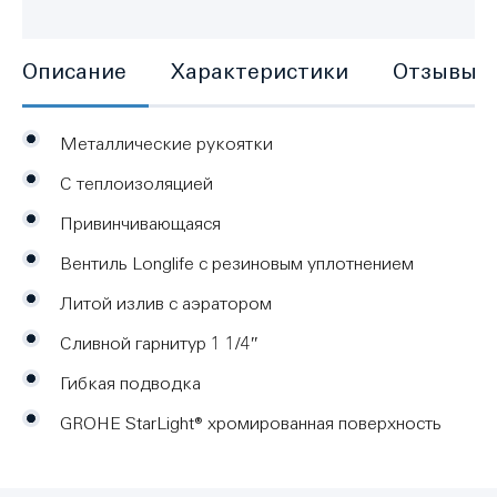
Описание
Характеристики
Отзывы
Металлические рукоятки
С теплоизоляцией
Привинчивающаяся
Вентиль Longlife с резиновым уплотнением
Литой излив с аэратором
Сливной гарнитур 1 1/4″
Гибкая подводка
GROHE StarLight® хромированная поверхность