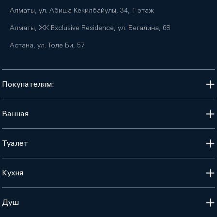
Алматы, ул. Абиша Кекилбайулы, 34, 1 этаж
Алматы, ЖК Exclusive Residence, ул. Бегалина, 68
Астана, ул. Толе Би, 57
Покупателям:
Ванная
Туалет
Кухня
Душ