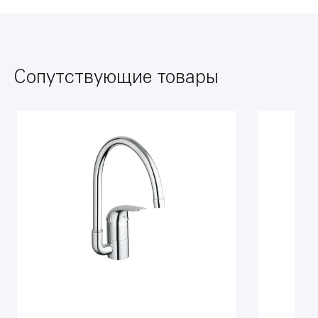
Сопутствующие товары