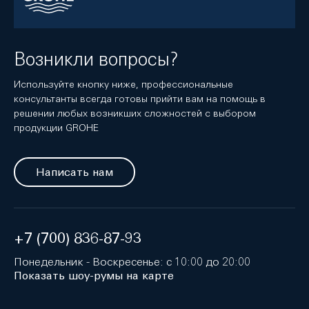
Возникли вопросы?
Используйте кнопку ниже, профессиональные
консультанты всегда готовы прийти вам на помощь в
решении любых возникших сложностей с выбором
продукции GROHE
Написать нам
+7 (700) 836-87-93
Понедельник - Воскресенье: с 10:00 до 20:00
Показать шоу-румы на карте