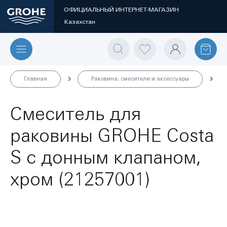
ОФИЦИАЛЬНЫЙ ИНТЕРНЕТ-МАГАЗИН
Казахстан
Главная
Раковина, смесители и аксессуары
Смеситель для
раковины GROHE Costa
S с донным клапаном,
хром (21257001)