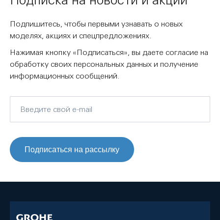
Подписка на новости и акции
Подпишитесь, чтобы первыми узнавать о новых
моделях, акциях и спецпредложениях.
Нажимая кнопку «Подписаться», вы даете согласие на
обработку своих персональных данных и получение
информационных сообщений.
Подписаться на рассылку