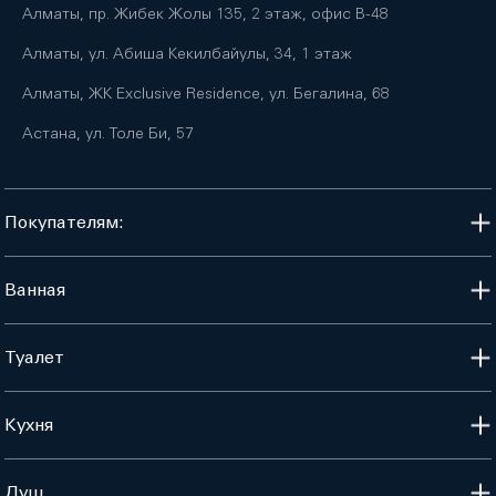
Алматы, пр. Жибек Жолы 135, 2 этаж, офис B-48
Алматы, ул. Абиша Кекилбайулы, 34, 1 этаж
Алматы, ЖК Exclusive Residence, ул. Бегалина, 68
Астана, ул. Толе Би, 57
Покупателям:
Ванная
Туалет
Кухня
Душ