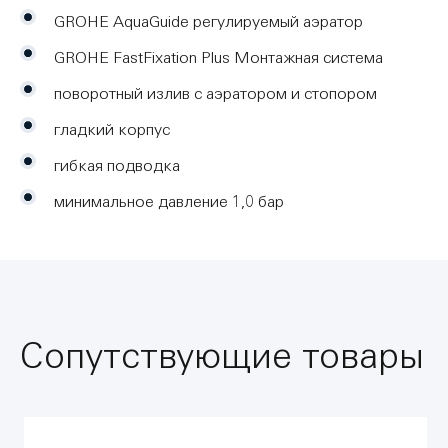
GROHE AquaGuide регулируемый аэратор
GROHE FastFixation Plus Монтажная система
поворотный излив с аэратором и стопором
гладкий корпус
гибкая подводка
минимальное давление 1,0 бар
Сопутствующие товары