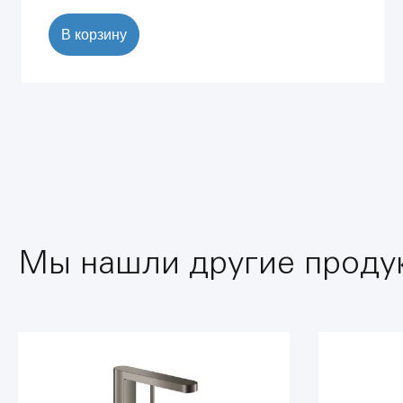
В корзину
Мы нашли другие продук