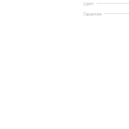
Цвет
Гарантия