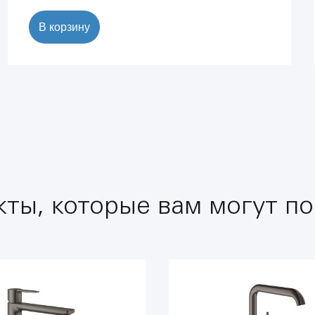
В корзину
ты, которые вам могут по