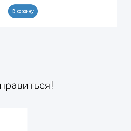
В корзину
нравиться!