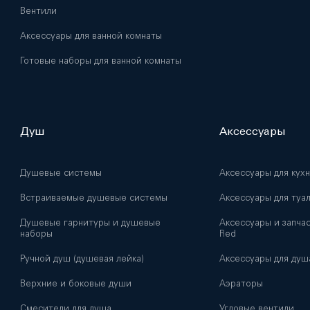
Вентили
Аксессуары для ванной комнаты
Готовые наборы для ванной комнаты
Душ
Аксессуары
Душевые системы
Аксессуары для кух
Встраиваемые душевые системы
Аксессуары для туа
Душевые гарнитуры и душевые
Аксессуары и запчас
наборы
Red
Ручной душ (душевая лейка)
Аксессуары для душ
Верхние и боковые души
Аэраторы
Смесители для душа
Угловые вентили