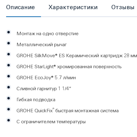
Описание
Характеристики
Отзывы
Монтаж на одно отверстие
Металлический рычаг
GROHE SilkMove® ES Керамический картридж 28 мм 
GROHE StarLight® хромированная поверхность
GROHE EcoJoy® 5.7 л/мин
Сливной гарнитур 1 1/4″
Гибкая подводка
®
GROHE QuickFix
быстрая монтажная система
С ограничителем температуры