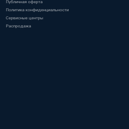
Публичная оферта
Политика конфиденциальности
Сервисные центры
Распродажа