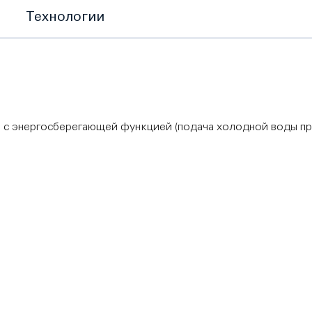
Технологии
с энергосберегающей функцией (подача холодной воды пр