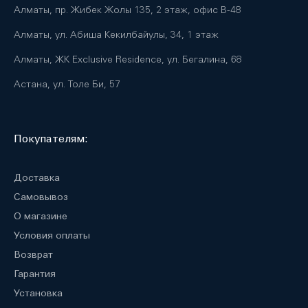
Алматы, пр. Жибек Жолы 135, 2 этаж, офис B-48
Алматы, ул. Абиша Кекилбайулы, 34, 1 этаж
Алматы, ЖК Exclusive Residence, ул. Бегалина, 68
Астана, ул. Толе Би, 57
Покупателям:
Доставка
Самовывоз
О магазине
Условия оплаты
Возврат
Гарантия
Установка