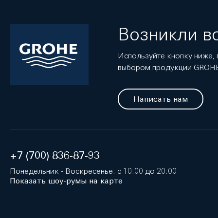
Возникли в
Используйте кнопку ниже, 
выбором продукции GROH
Написать нам
+7 (700) 836-87-93
Понедельник - Воскресенье: с 10:00 до 20:00
Показать шоу-румы на карте