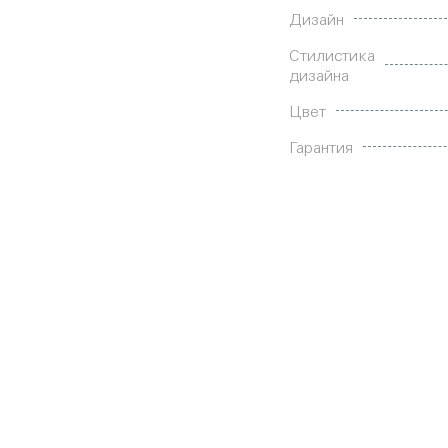
Дизайн
Стилистика
дизайна
Цвет
Гарантия