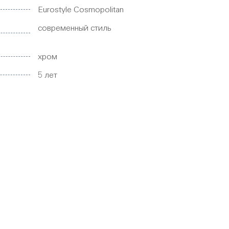
Eurostyle Cosmopolitan
современный стиль
хром
5 лет