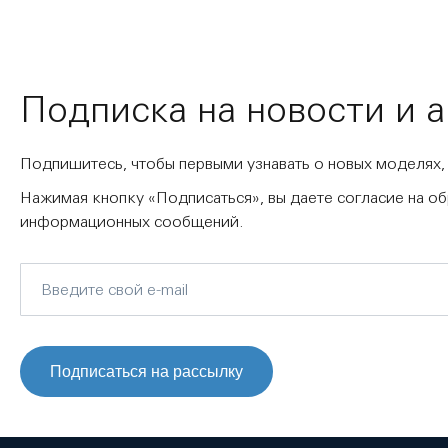
Подписка на новости и 
Подпишитесь, чтобы первыми узнавать о новых моделях,
Нажимая кнопку «Подписаться», вы даете согласие на о
информационных сообщений.
Подписаться на рассылку