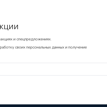
акции
 акциях и спецпредложениях.
бработку своих персональных данных и получение