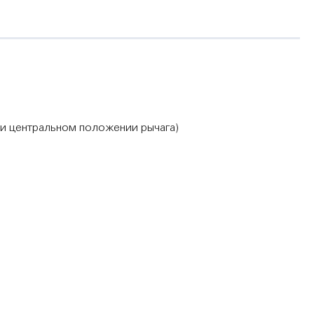
и центральном положении рычага)