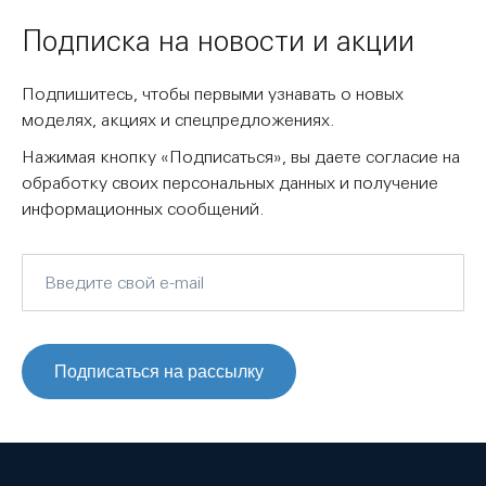
Подписка на новости и акции
Подпишитесь, чтобы первыми узнавать о новых
моделях, акциях и спецпредложениях.
Нажимая кнопку «Подписаться», вы даете согласие на
обработку своих персональных данных и получение
информационных сообщений.
Подписаться на рассылку