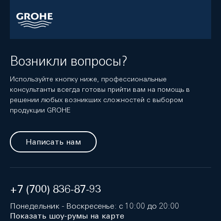
Возникли вопросы?
Используйте кнопку ниже, профессиональные
консультанты всегда готовы прийти вам на помощь в
решении любых возникших сложностей с выбором
продукции GROHE
Написать нам
+7 (700) 836-87-93
Понедельник - Воскресенье: с 10:00 до 20:00
Показать шоу-румы на карте