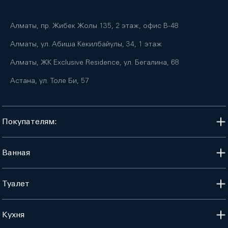
Алматы, пр. Жибек Жолы 135, 2 этаж, офис B-48
Алматы, ул. Абиша Кекилбайулы, 34, 1 этаж
Алматы, ЖК Exclusive Residence, ул. Бегалина, 68
Астана, ул. Толе Би, 57
Покупателям:
Ванная
Туалет
Кухня