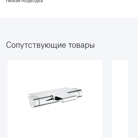
гибкая подводка
Сопутствующие товары