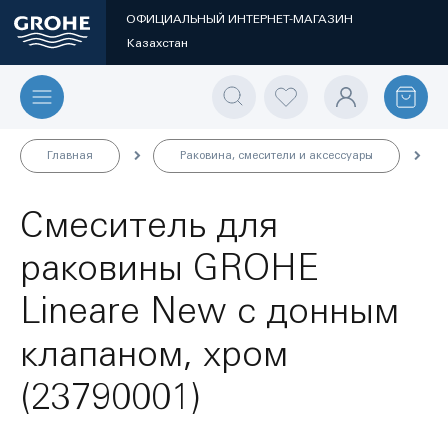
ОФИЦИАЛЬНЫЙ ИНТЕРНЕТ-МАГАЗИН
Казахстан
Главная
Раковина, смесители и аксессуары
Смеситель для
раковины GROHE
Lineare New с донным
клапаном, хром
(23790001)