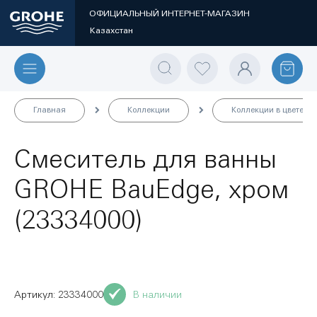
ОФИЦИАЛЬНЫЙ ИНТЕРНЕТ-МАГАЗИН
Казахстан
Главная
Коллекции
Коллекции в цвете
Смеситель для ванны
GROHE BauEdge, хром
(23334000)
23334000
В наличии