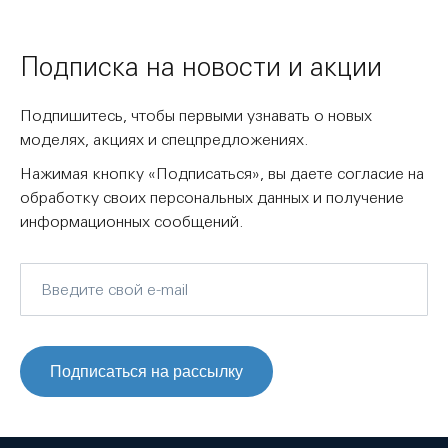
Подписка на новости и акции
Подпишитесь, чтобы первыми узнавать о новых
моделях, акциях и спецпредложениях.
Нажимая кнопку «Подписаться», вы даете согласие на
обработку своих персональных данных и получение
информационных сообщений.
Подписаться на рассылку