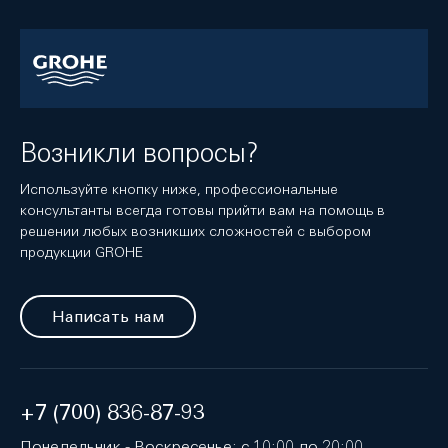
Возникли вопросы?
Используйте кнопку ниже, профессиональные
консультанты всегда готовы прийти вам на помощь в
решении любых возникших сложностей с выбором
продукции GROHE
Написать нам
+7 (700) 836-87-93
Понедельник - Воскресенье: с 10:00 до 20:00