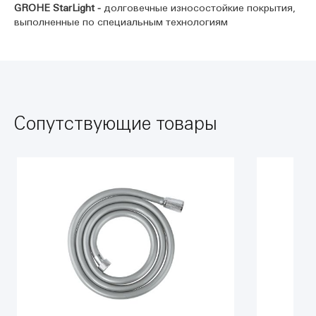
GROHE StarLight -
долговечные износостойкие покрытия,
выполненные по специальным технологиям
Сопутствующие товары