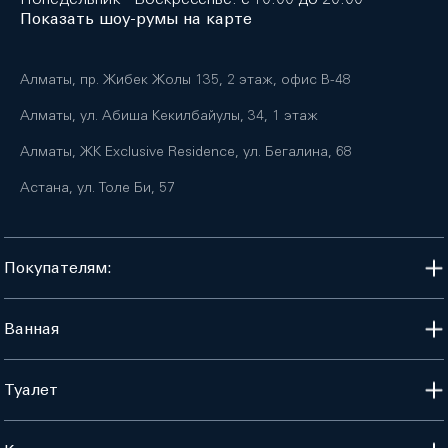
Показать шоу-румы на карте
Алматы, пр. Жибек Жолы 135, 2 этаж, офис B-48
Алматы, ул. Абиша Кекилбайулы, 34, 1 этаж
Алматы, ЖК Exclusive Residence, ул. Бегалина, 68
Астана, ул. Толе Би, 57
Покупателям:
Ванная
Туалет