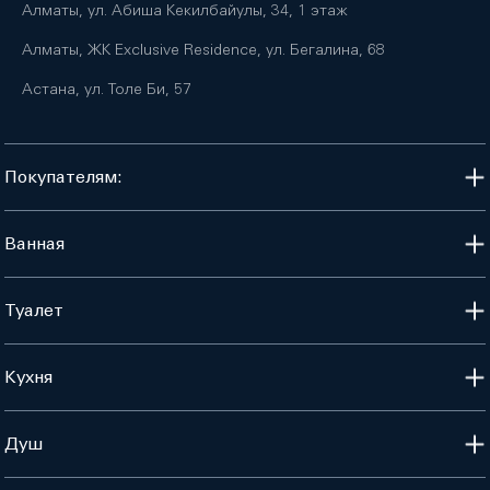
Алматы, ул. Абиша Кекилбайулы, 34, 1 этаж
Алматы, ЖК Exclusive Residence, ул. Бегалина, 68
Астана, ул. Толе Би, 57
Покупателям:
Ванная
Туалет
Кухня
Душ