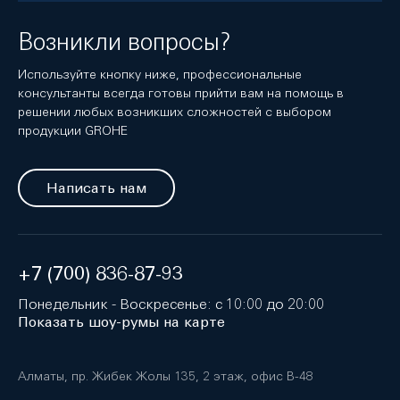
Возникли вопросы?
Используйте кнопку ниже, профессиональные
консультанты всегда готовы прийти вам на помощь в
решении любых возникших сложностей с выбором
продукции GROHE
Написать нам
+7 (700) 836-87-93
Понедельник - Воскресенье: с 10:00 до 20:00
Показать шоу-румы на карте
Алматы, пр. Жибек Жолы 135, 2 этаж, офис B-48