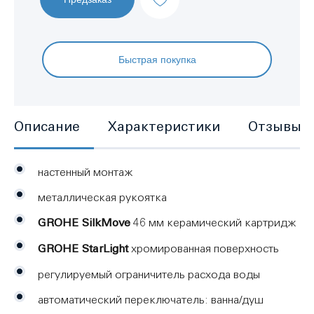
Быстрая покупка
Описание
Характеристики
Отзывы
настенный монтаж
металлическая рукоятка
GROHE SilkMove
46 мм керамический картридж
GROHE StarLight
хромированная поверхность
регулируемый ограничитель расхода воды
автоматический переключатель: ванна/душ