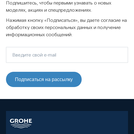
Подпишитесь, чтобы первыми узнавать о новых
моделях, акциях и спецпредложениях.
Нажимая кнопку «Подписаться», вы даете согласие на
обработку своих персональных данных и получение
информационных сообщений.
Подписаться на рассылку