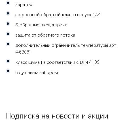
аэратор
встроенный обратный клапан выпуск 1/2"
S-обратные эксцентрики
защита от обратного потока
дополнительный ограничитель температуры арт.
(46308)
класс шума I в соответствии с DIN 4109
с душевым набором
Подписка на новости и акции