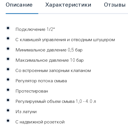
Описание
Характеристики
Отзывы
Подключение 1/2″
С клавишей управления и отводным штуцером
Минимальное давление 0,5 бар
Максимальное давление 10 бар
Со встроенным запорным клапаном
Регулятор потока смыва
Протестирован
Регулируемый объем смыва 1,0 - 4.0 л
Из латуни
С надвижной розеткой