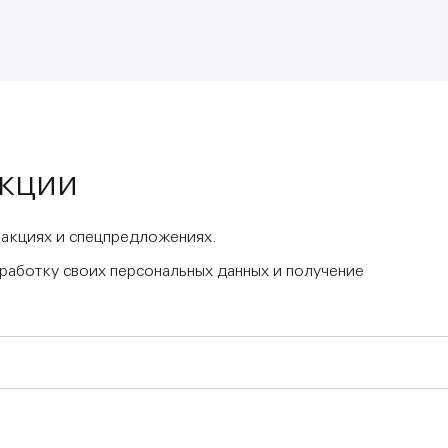
акции
 акциях и спецпредложениях.
бработку своих персональных данных и получение