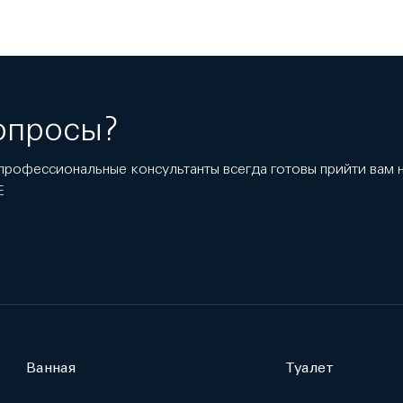
опросы?
профессиональные консультанты всегда готовы прийти вам
E
Ванная
Туалет