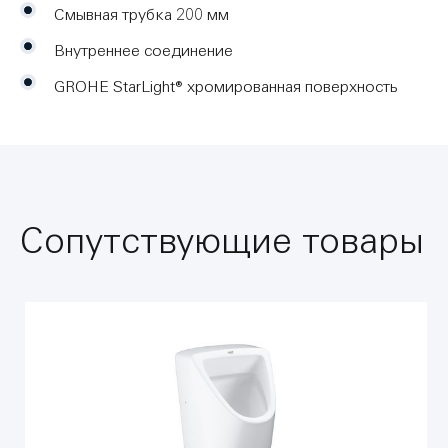
Смывная трубка 200 мм
Внутреннее соединение
GROHE StarLight® хромированная поверхность
Сопутствующие товары