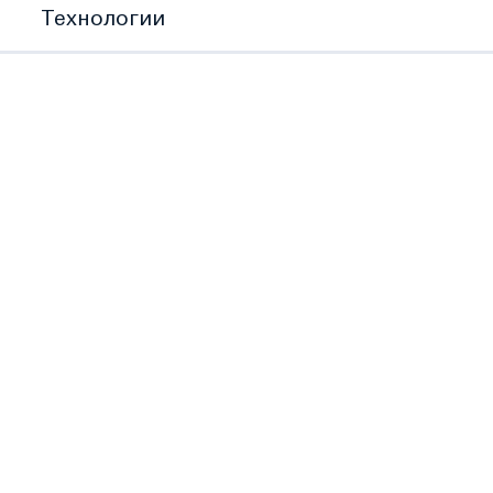
Технологии