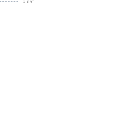
5 лет