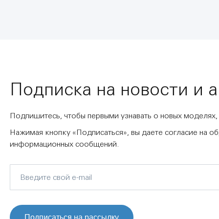
Подписка на новости и 
Подпишитесь, чтобы первыми узнавать о новых моделях,
Нажимая кнопку «Подписаться», вы даете согласие на о
информационных сообщений.
Подписаться на рассылку