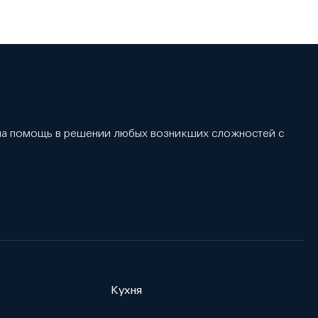
 на помощь в решении любых возникших сложностей с
Кухня