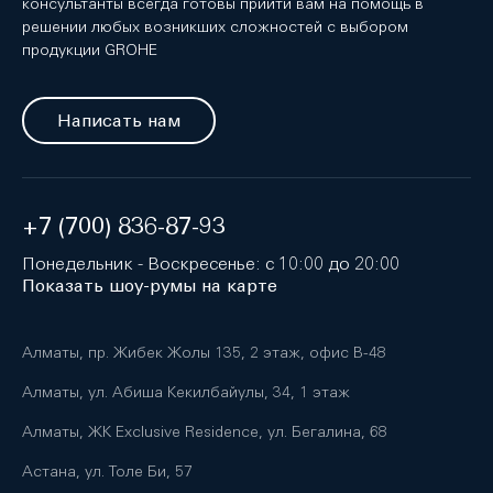
консультанты всегда готовы прийти вам на помощь в
решении любых возникших сложностей с выбором
продукции GROHE
Написать нам
+7 (700) 836-87-93
Понедельник - Воскресенье: с 10:00 до 20:00
Показать шоу-румы на карте
Алматы, пр. Жибек Жолы 135, 2 этаж, офис B-48
Алматы, ул. Абиша Кекилбайулы, 34, 1 этаж
Алматы, ЖК Exclusive Residence, ул. Бегалина, 68
Астана, ул. Толе Би, 57