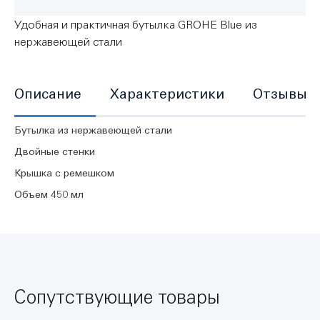
Удобная и практичная бутылка GROHE Blue из
нержавеющей стали
Описание
Характеристики
Отзывы
Бутылка из нержавеющей стали
Двойные стенки
Крышка с ремешком
Объем 450 мл
Сопутствующие товары