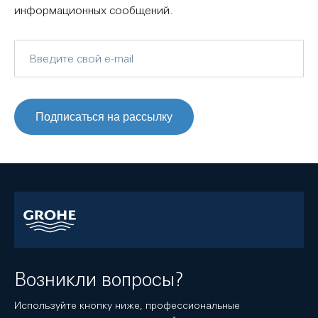
информационных сообщений.
Подписаться на рассылку
Возникли вопросы?
Используйте кнопку ниже, профессиональные