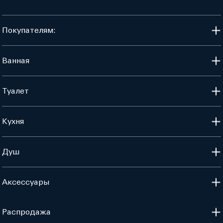
Покупателям:
Ванная
Туалет
Кухня
Душ
Аксессуары
Распродажа