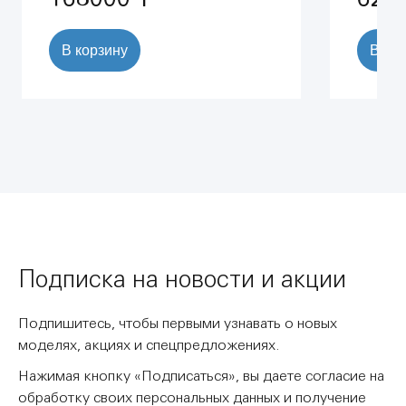
В корзину
В ко
Подписка на новости и акции
Подпишитесь, чтобы первыми узнавать о новых
моделях, акциях и спецпредложениях.
Нажимая кнопку «Подписаться», вы даете согласие на
обработку своих персональных данных и получение