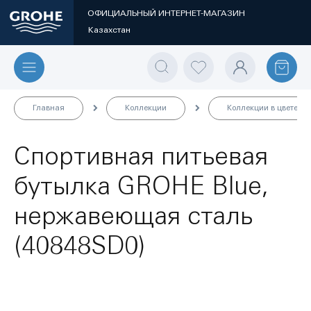
ОФИЦИАЛЬНЫЙ ИНТЕРНЕТ-МАГАЗИН
Казахстан
Главная
Коллекции
Коллекции в цвете
Спортивная питьевая
бутылка GROHE Blue,
нержавеющая сталь
(40848SD0)