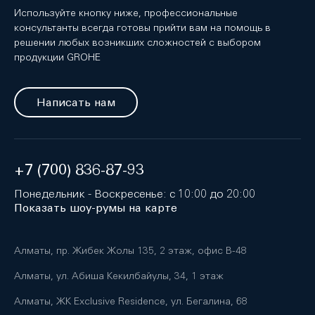
Используйте кнопку ниже, профессиональные
консультанты всегда готовы прийти вам на помощь в
решении любых возникших сложностей с выбором
продукции GROHE
Написать нам
+7 (700) 836-87-93
Понедельник - Воскресенье: с 10:00 до 20:00
Показать шоу-румы на карте
Алматы, пр. Жибек Жолы 135, 2 этаж, офис B-48
Алматы, ул. Абиша Кекилбайулы, 34, 1 этаж
Алматы, ЖК Exclusive Residence, ул. Бегалина, 68