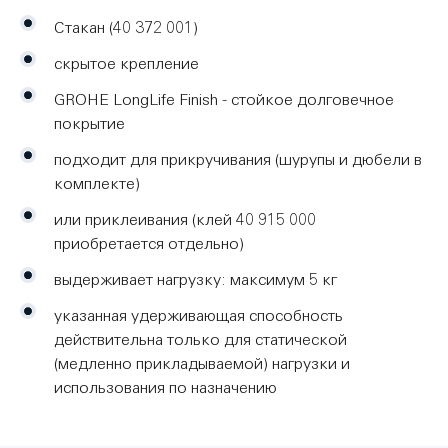
Стакан (40 372 001)
скрытое крепление
GROHE LongLife Finish - стойкое долговечное
покрытие
подходит для прикручивания (шурупы и дюбели в
комплекте)
или приклеивания (клей 40 915 000
приобретается отдельно)
выдерживает нагрузку: максимум 5 кг
указанная удерживающая способность
действительна только для статической
(медленно прикладываемой) нагрузки и
использования по назначению