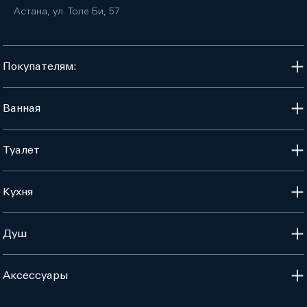
Астана, ул. Толе Би, 57
Покупателям:
Ванная
Туалет
Кухня
Душ
Аксессуары