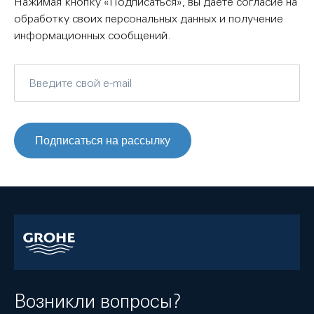
Нажимая кнопку «Подписаться», вы даете согласие на
обработку своих персональных данных и получение
информационных сообщений.
Подписаться на рассылку
Возникли вопросы?