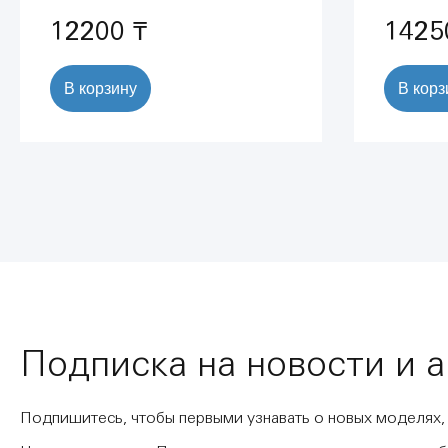
12200 ₸
1425
В корзину
В корз
Подписка на новости и 
Подпишитесь, чтобы первыми узнавать о новых моделях,