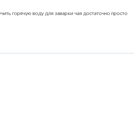
ить горячую воду для заварки чая достаточно просто