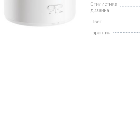
Стилистика
дизайна
Цвет
Гарантия