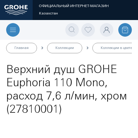
ОФИЦИАЛЬНЫЙ ИНТЕРНЕТ-МАГАЗИН
Казахстан
Главная
Коллекции
Коллекции в цвете
Верхний душ GROHE
Euphoria 110 Mono,
расход 7,6 л/мин, хром
(27810001)