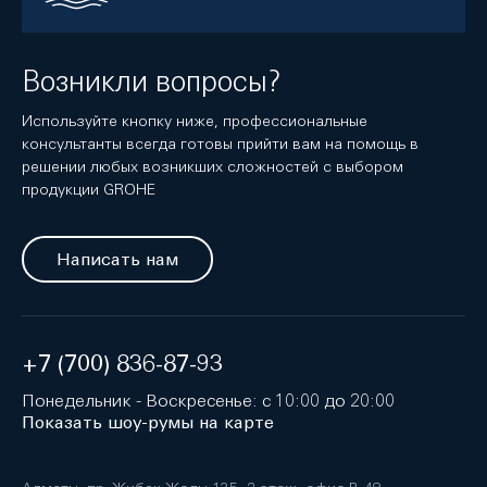
Возникли вопросы?
Используйте кнопку ниже, профессиональные
консультанты всегда готовы прийти вам на помощь в
решении любых возникших сложностей с выбором
продукции GROHE
Написать нам
+7 (700) 836-87-93
Понедельник - Воскресенье: с 10:00 до 20:00
Показать шоу-румы на карте