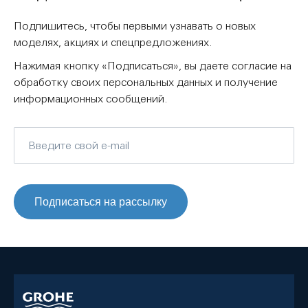
Подпишитесь, чтобы первыми узнавать о новых
моделях, акциях и спецпредложениях.
Нажимая кнопку «Подписаться», вы даете согласие на
обработку своих персональных данных и получение
информационных сообщений.
Подписаться на рассылку