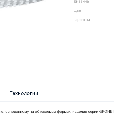
дизайна
Цвет
Гарантия
Технологии
, основанному на обтекаемых формах, изделия серии GROHE E