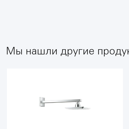
Мы нашли другие продук