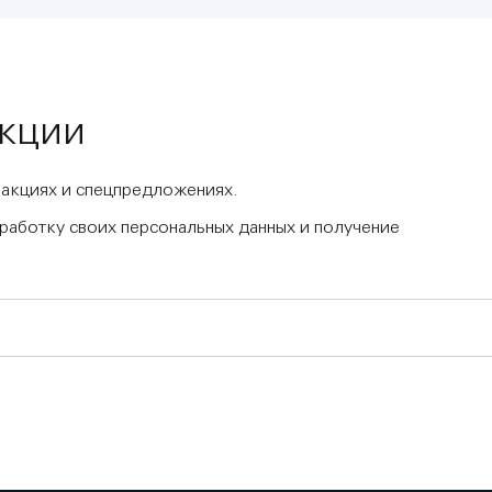
акции
 акциях и спецпредложениях.
бработку своих персональных данных и получение