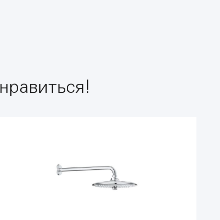
нравиться!