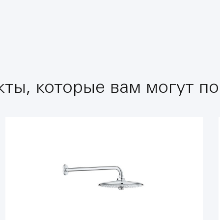
ты, которые вам могут по