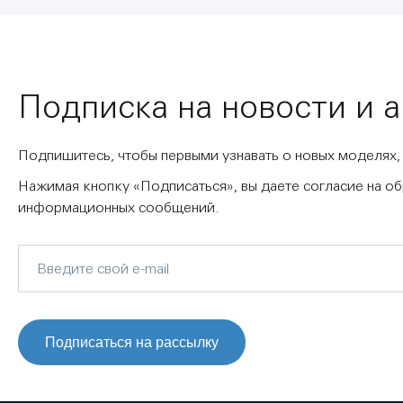
Подписка на новости и 
Подпишитесь, чтобы первыми узнавать о новых моделях,
Нажимая кнопку «Подписаться», вы даете согласие на о
информационных сообщений.
Подписаться на рассылку