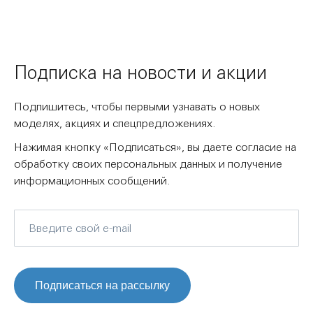
Подписка на новости и акции
Подпишитесь, чтобы первыми узнавать о новых
моделях, акциях и спецпредложениях.
Нажимая кнопку «Подписаться», вы даете согласие на
обработку своих персональных данных и получение
информационных сообщений.
Подписаться на рассылку