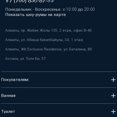
+7 (700) 836-87-93
Понедельник - Воскресенье: с 10:00 до 20:00
Показать шоу-румы на карте
Алматы, пр. Жибек Жолы 135, 2 этаж, офис B-48
Алматы, ул. Абиша Кекилбайулы, 34, 1 этаж
Алматы, ЖК Exclusive Residence, ул. Бегалина, 68
Астана, ул. Толе Би, 57
Покупателям:
Ванная
Туалет