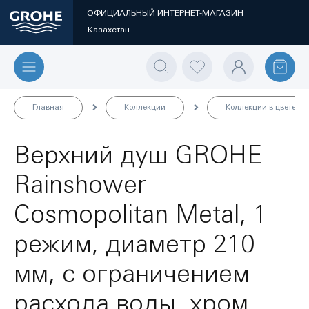
ОФИЦИАЛЬНЫЙ ИНТЕРНЕТ-МАГАЗИН
Казахстан
Главная
Коллекции
Коллекции в цвете
Верхний душ GROHE
Rainshower
Cosmopolitan Metal, 1
режим, диаметр 210
мм, с ограничением
расхода воды, хром