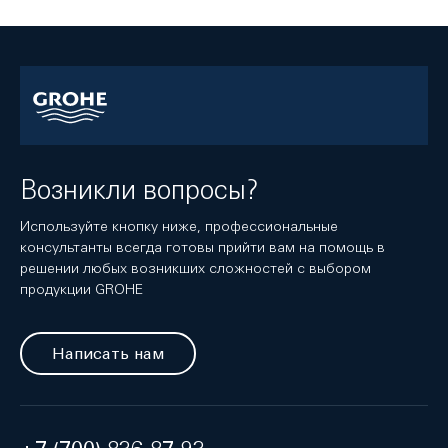
Возникли вопросы?
Используйте кнопку ниже, профессиональные
консультанты всегда готовы прийти вам на помощь в
решении любых возникших сложностей с выбором
продукции GROHE
Написать нам