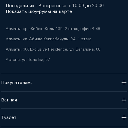
Понедельник - Воскресенье: с 10:00 до 20:00
Показать шоу-румы на карте
Алматы, пр. Жибек Жолы 135, 2 этаж, офис B-48
Алматы, ул. Абиша Кекилбайулы, 34, 1 этаж
Алматы, ЖК Exclusive Residence, ул. Бегалина, 68
Астана, ул. Толе Би, 57
Покупателям:
Ванная
Туалет