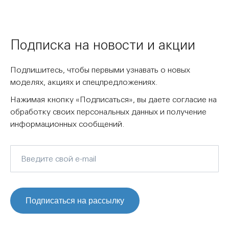
Подписка на новости и акции
Подпишитесь, чтобы первыми узнавать о новых
моделях, акциях и спецпредложениях.
Нажимая кнопку «Подписаться», вы даете согласие на
обработку своих персональных данных и получение
информационных сообщений.
Подписаться на рассылку