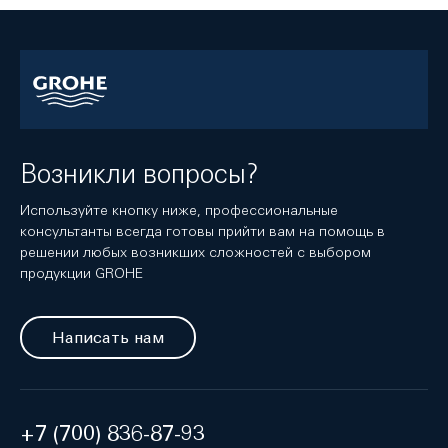
Возникли вопросы?
Используйте кнопку ниже, профессиональные
консультанты всегда готовы прийти вам на помощь в
решении любых возникших сложностей с выбором
продукции GROHE
Написать нам
+7 (700) 836-87-93