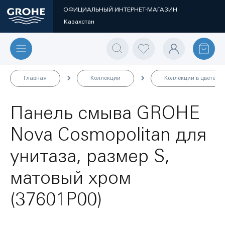
ОФИЦИАЛЬНЫЙ ИНТЕРНЕТ-МАГАЗИН
Казахстан
Главная
Коллекции
Коллекции в цвете
Панель смыва GROHE
Nova Cosmopolitan для
унитаза, размер S,
матовый хром
(37601P00)