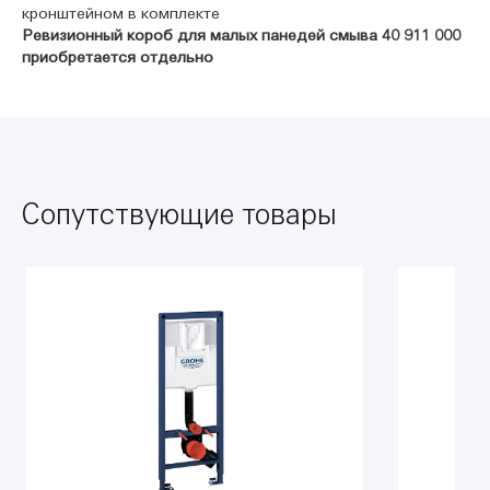
кронштейном в комплекте
Ревизионный короб для малых панедей смыва 40 911 000
приобретается отдельно
Сопутствующие товары