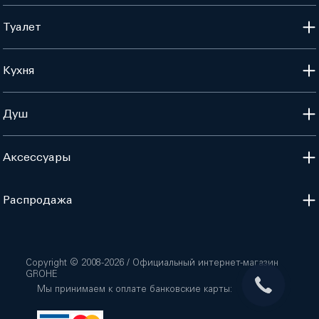
Туалет
Кухня
Душ
Аксессуары
Распродажа
Copyright © 2008-
2026
/ Официальный интернет-магазин
GROHE
Мы принимаем к оплате банковские карты: