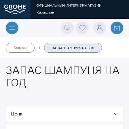
ОФИЦИАЛЬНЫЙ ИНТЕРНЕТ-МАГАЗИН
Казахстан
Главная
ЗАПАС ШАМПУНЯ НА ГОД
ЗАПАС ШАМПУНЯ НА
ГОД
Цена