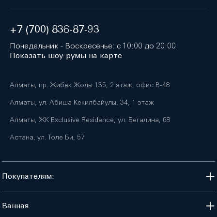
+7 (700) 836-87-93
Понедельник - Воскресенье: с 10:00 до 20:00
Показать шоу-румы на карте
Алматы, пр. Жибек Жолы 135, 2 этаж, офис B-48
Алматы, ул. Абиша Кекилбайулы, 34, 1 этаж
Алматы, ЖК Exclusive Residence, ул. Бегалина, 68
Астана, ул. Толе Би, 57
Покупателям:
Ванная