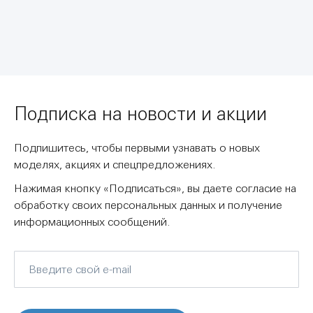
Подписка на новости и акции
Подпишитесь, чтобы первыми узнавать о новых
моделях, акциях и спецпредложениях.
Нажимая кнопку «Подписаться», вы даете согласие на
обработку своих персональных данных и получение
информационных сообщений.