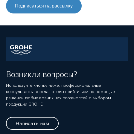
Подписаться на рассылку
Возникли вопросы?
Используйте кнопку ниже, профессиональные
консультанты всегда готовы прийти вам на помощь в
решении любых возникших сложностей с выбором
продукции GROHE
Написать нам