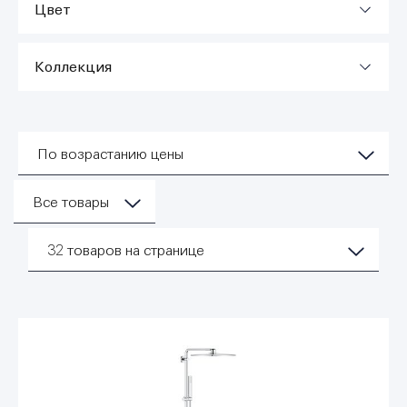
Цвет
Коллекция
По возрастанию цены
Все товары
32
товаров на странице