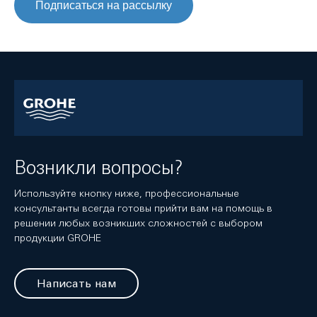
Подписаться на рассылку
Возникли вопросы?
Используйте кнопку ниже, профессиональные
консультанты всегда готовы прийти вам на помощь в
решении любых возникших сложностей с выбором
продукции GROHE
Написать нам