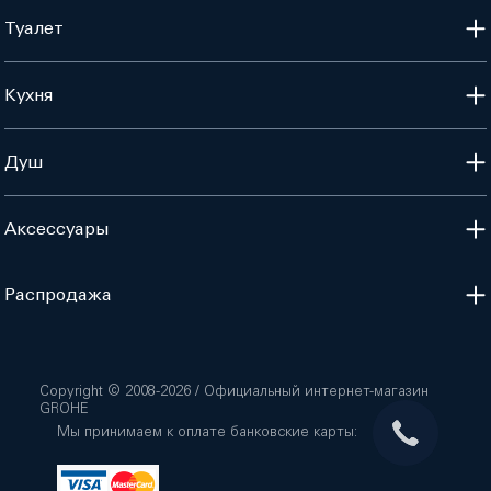
Туалет
Кухня
Душ
Аксессуары
Распродажа
Copyright © 2008-
2026
/ Официальный интернет-магазин
GROHE
Мы принимаем к оплате банковские карты: