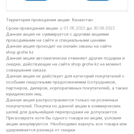
Территория проведения акции: Казахстан
Сроки проведения акции: c 01.05.2022 до 30.06.2022
Данная акция не суммируется с другими акциями
проводимыми на сайте и специальными ценами
Данная акция проходит на онлайн заказы на сайте
shop.grohe.kz
Данная акция автоматически отменяет другие подарки и
скидки, действующие на сайте shop.grohe.kz на момент
совершения заказа.
Данная акция не действует для категорий покупателей с
особыми скидочными предложениями (сотрудников,
партнеров, дилеров, корпоративных покупателей), а также
юридических лиц.
Данная акция распространяется только на розничных
покупателей. Покупка по данной акции в коммерческих
целей для дальнейшей перепродажи не допускается.
При возврате хотя бы одного товара из акции, условия
акции аннулируются. Необходимо вернуть все товара или
удерживается разница от скидки.