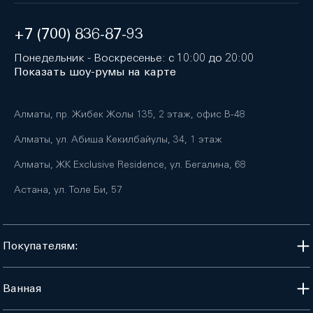
+7 (700) 836-87-93
Понедельник - Воскресенье: с 10:00 до 20:00
Показать шоу-румы на карте
Алматы, пр. Жибек Жолы 135, 2 этаж, офис B-48
Алматы, ул. Абиша Кекилбайулы, 34, 1 этаж
Алматы, ЖК Exclusive Residence, ул. Бегалина, 68
Астана, ул. Толе Би, 57
Покупателям:
Ванная