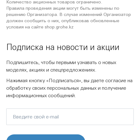
Количество акционных товаров ограничено.
Правила проведения акции могут быть изменены по
решению Организатора. В случае изменений Организатор
должен сообщить о них, опубликовав обновленные
условия на сайте shop.grohe.kz
Подписка на новости и акции
Подпишитесь, чтобы первыми узнавать о новых
моделях, акциях и спецпредложениях.
Нажимая кнопку «Подписаться», вы даете согласие на
обработку своих персональных данных и получение
информационных сообщений.