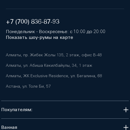
+7 (700) 836-87-93
Понедельник - Воскресенье: с 10:00 до 20:00
Показать шоу-румы на карте
Алматы, пр. Жибек Жолы 135, 2 этаж, офис B-48
Алматы, ул. Абиша Кекилбайулы, 34, 1 этаж
Алматы, ЖК Exclusive Residence, ул. Бегалина, 68
Астана, ул. Толе Би, 57
Покупателям:
Ванная