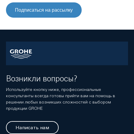
Подписаться на рассылку
Возникли вопросы?
Используйте кнопку ниже, профессиональные
консультанты всегда готовы прийти вам на помощь в
решении любых возникших сложностей с выбором
продукции GROHE
Написать нам