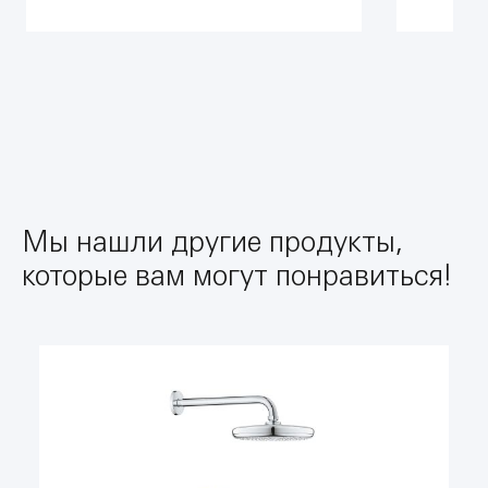
Мы нашли другие продукты,
которые вам могут понравиться!