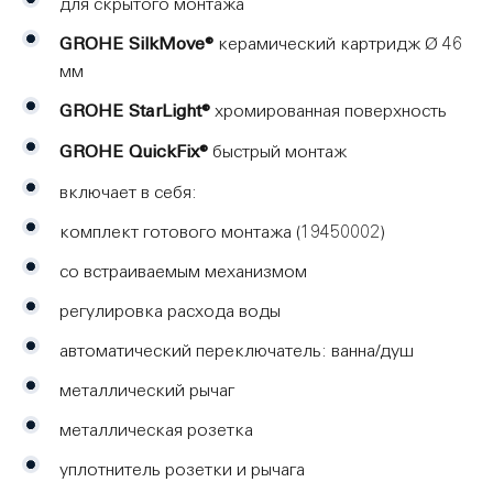
для скрытого монтажа
GROHE SilkMove®
керамический картридж Ø 46
мм
GROHE StarLight®
хромированная поверхность
GROHE QuickFix®
быстрый монтаж
включает в себя:
комплект готового монтажа (19450002)
со встраиваемым механизмом
регулировка расхода воды
автоматический переключатель: ванна/душ
металлический рычаг
металлическая розетка
уплотнитель розетки и рычага