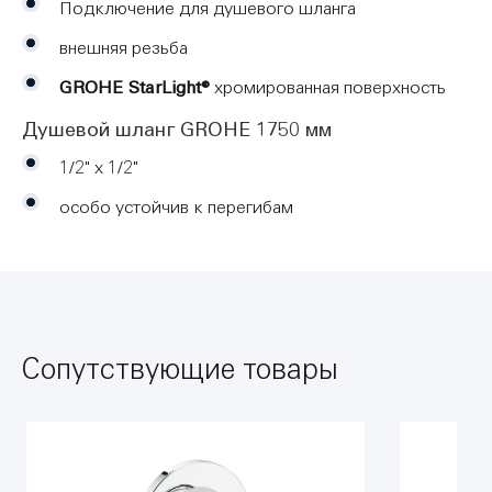
Подключение для душевого шланга
внешняя резьба
GROHE StarLight®
хромированная поверхность
Душевой шланг GROHE 1750 мм
1/2" x 1/2"
особо устойчив к перегибам
Сопутствующие товары