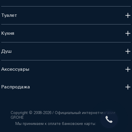
Туалет
Кухня
Душ
Аксессуары
Распродажа
Copyright © 2008-
2026
/ Официальный интернет-магазин
GROHE
Мы принимаем к оплате банковские карты: