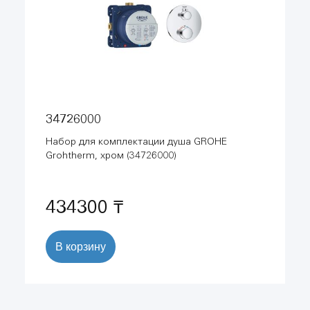
34726000
Набор для комплектации душа GROHE
Grohtherm, хром (34726000)
434300 ₸
В корзину