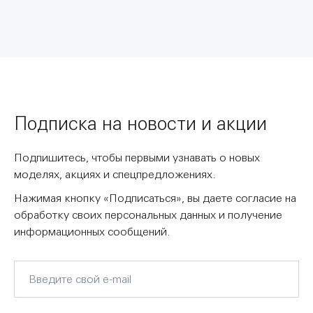
Подписка на новости и акции
Подпишитесь, чтобы первыми узнавать о новых
моделях, акциях и спецпредложениях.
Нажимая кнопку «Подписаться», вы даете согласие на
обработку своих персональных данных и получение
информационных сообщений.