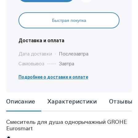
Быстрая покупка
Доставка и оплата
Дата доставки
Послезавтра
Самовывоз
Завтра
Подробнее о доставке и оплате
Описание
Характеристики
Отзывы
Смеситель для душа однорычажный GROHE
Eurosmart