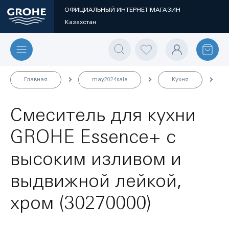
ОФИЦИАЛЬНЫЙ ИНТЕРНЕТ-МАГАЗИН
Казахстан
Главная
may2024sale
Кухня
Смеситель для кухни
GROHE Essence+ с
высоким изливом и
выдвижной лейкой,
хром (30270000)