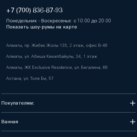
+7 (700) 836-87-93
Понедельник - Воскресенье: с 10:00 до 20:00
Показать шоу-румы на карте
Алматы, пр. Жибек Жолы 135, 2 этаж, офис B-48
Алматы, ул. Абиша Кекилбайулы, 34, 1 этаж
Алматы, ЖК Exclusive Residence, ул. Бегалина, 68
Астана, ул. Толе Би, 57
Покупателям:
Ванная