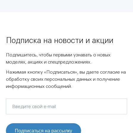
Подписка на новости и акции
Подпишитесь, чтобы первыми узнавать о новых
моделях, акциях и спецпредложениях.
Нажимая кнопку «Подписаться», вы даете согласие на
обработку своих персональных данных и получение
информационных сообщений.
Подписаться на рассылку