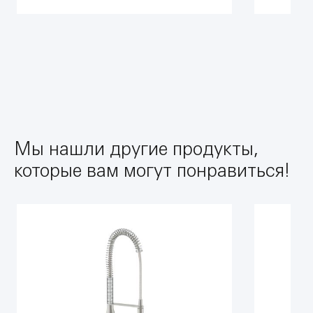
Мы нашли другие продукты,
которые вам могут понравиться!