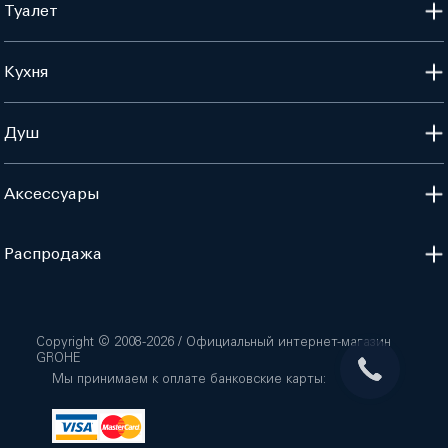
Туалет
Кухня
Душ
Аксессуары
Распродажа
Copyright © 2008-
2026
/ Официальный интернет-магазин
GROHE
Мы принимаем к оплате банковские карты: