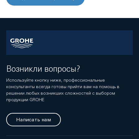
Возникли вопросы?
Используйте кнопку ниже, профессиональные
консультанты всегда готовы прийти вам на помощь в
решении любых возникших сложностей с выбором
продукции GROHE
Написать нам