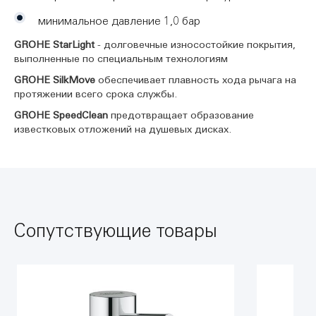
минимальное давление 1,0 бар
GROHE StarLight
- долговечные износостойкие покрытия,
выполненные по специальным технологиям
GROHE SilkMove
обеспечивает плавность хода рычага на
протяжении всего срока службы.
GROHE SpeedClean
предотвращает образование
известковых отложений на душевых дисках.
Сопутствующие товары