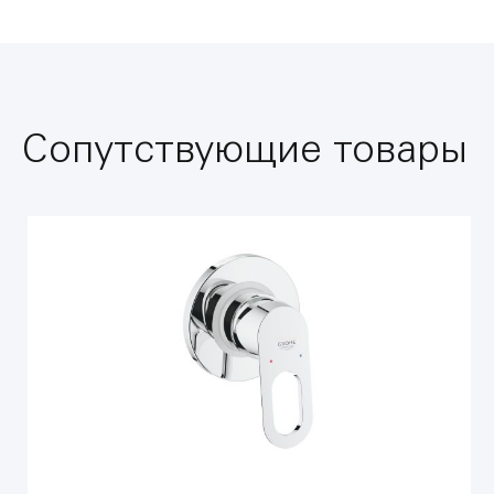
Сопутствующие товары