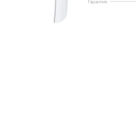
Гарантия