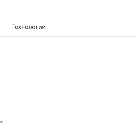
Технологии
ом