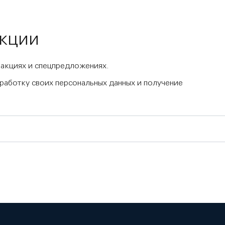
акции
 акциях и спецпредложениях.
бработку своих персональных данных и получение