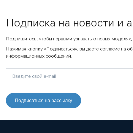
Подписка на новости и 
Подпишитесь, чтобы первыми узнавать о новых моделях,
Нажимая кнопку «Подписаться», вы даете согласие на о
информационных сообщений.
Подписаться на рассылку