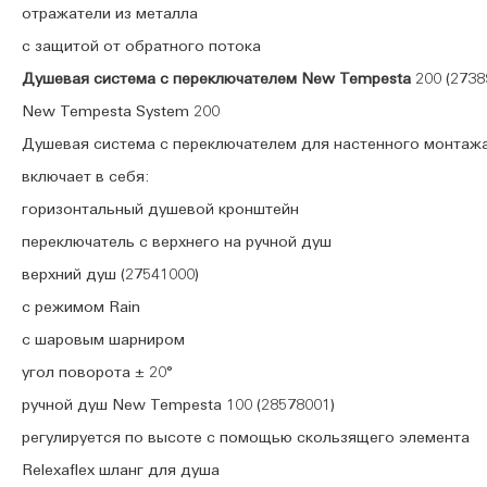
отражатели из металла
с защитой от обратного потока
Душевая система с переключателем New Tempesta
200 (2738
New Tempesta System 200
Душевая система с переключателем для настенного монтаж
включает в себя:
горизонтальный душевой кронштейн
переключатель с верхнего на ручной душ
верхний душ (27541000)
с режимом Rain
с шаровым шарниром
угол поворота ± 20°
ручной душ New Tempesta 100 (28578001)
регулируется по высоте с помощью скользящего элемента
Relexaflex шланг для душа