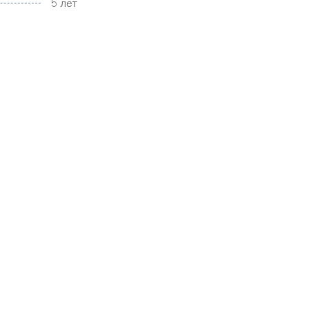
5 лет