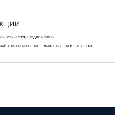
акции
 акциях и спецпредложениях.
бработку своих персональных данных и получение