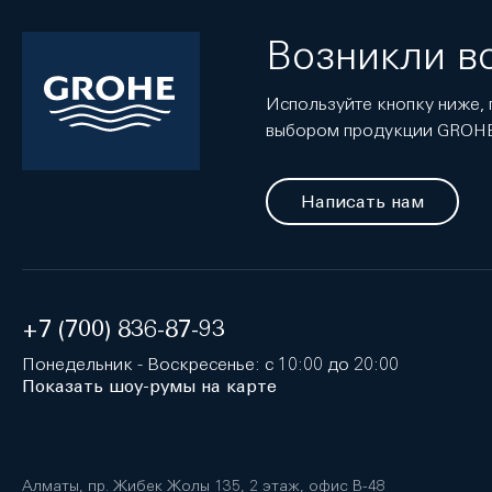
Возникли в
Используйте кнопку ниже, 
выбором продукции GROH
Написать нам
+7 (700) 836-87-93
Понедельник - Воскресенье: с 10:00 до 20:00
Показать шоу-румы на карте
Алматы, пр. Жибек Жолы 135, 2 этаж, офис B-48