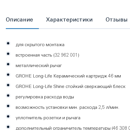
Описание
Характеристики
Отзывы
для скрытого монтажа
встроенная часть (32 962 001)
металлический рычаг
GROHE Long-Life Керамический картридж 46 мм
GROHE Long-Life Shine cтойкий сверкающий блеск
регулировка расхода воды
возможность установки мин. расхода 2,5 л/мин.
уплотнитель розетки и рычага
дополнительный ограничитель температуры (46 308 