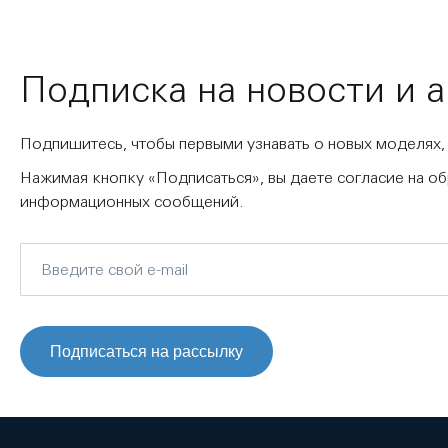
Подписка на новости и 
Подпишитесь, чтобы первыми узнавать о новых моделях,
Нажимая кнопку «Подписаться», вы даете согласие на о
информационных сообщений.
Подписаться на рассылку