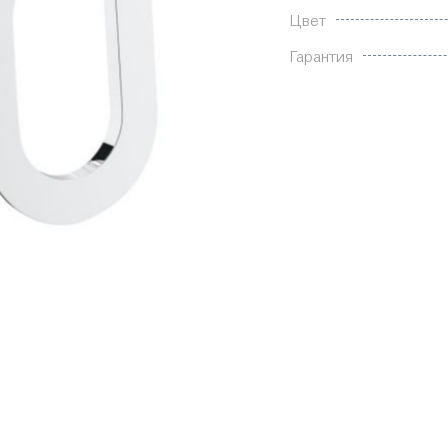
Цвет
Гарантия