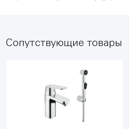
Сопутствующие товары