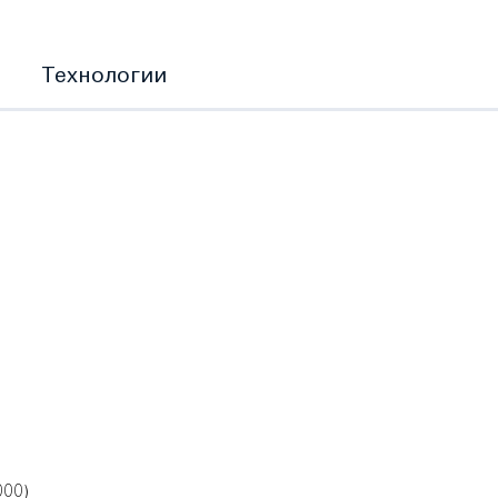
Технологии
000)