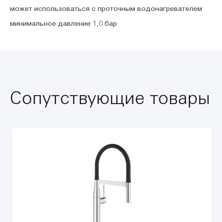
может использоваться с проточным водонагревателем
минимальное давление 1,0 бар
Сопутствующие товары