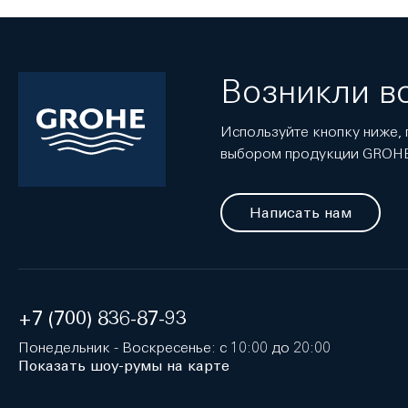
Возникли в
Используйте кнопку ниже, 
выбором продукции GROH
Написать нам
+7 (700) 836-87-93
Понедельник - Воскресенье: с 10:00 до 20:00
Показать шоу-румы на карте