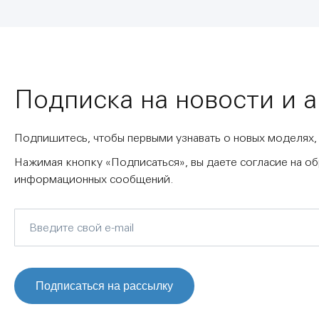
Подписка на новости и 
Подпишитесь, чтобы первыми узнавать о новых моделях,
Нажимая кнопку «Подписаться», вы даете согласие на о
информационных сообщений.
Подписаться на рассылку