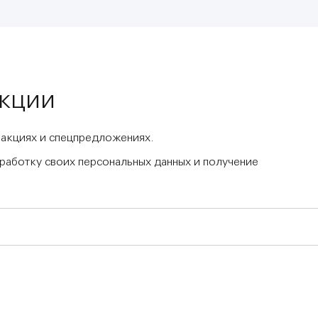
акции
 акциях и спецпредложениях.
бработку своих персональных данных и получение