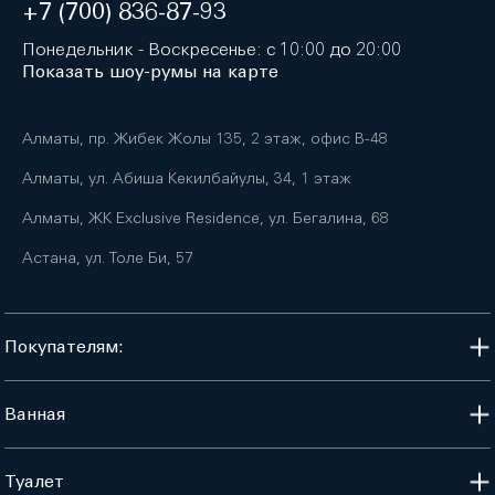
+7 (700) 836-87-93
Понедельник - Воскресенье: с 10:00 до 20:00
Показать шоу-румы на карте
Алматы, пр. Жибек Жолы 135, 2 этаж, офис B-48
Алматы, ул. Абиша Кекилбайулы, 34, 1 этаж
Алматы, ЖК Exclusive Residence, ул. Бегалина, 68
Астана, ул. Толе Би, 57
Покупателям:
Ванная
Туалет