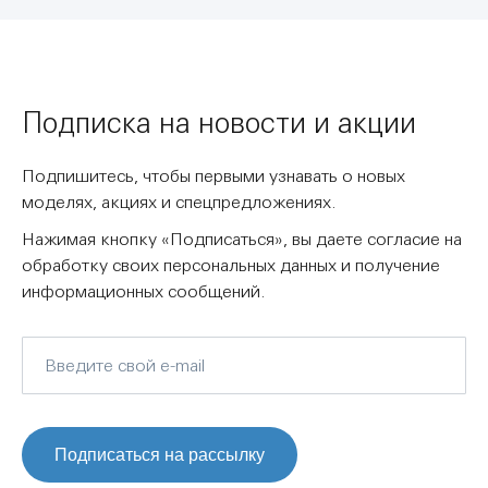
Подписка на новости и акции
Подпишитесь, чтобы первыми узнавать о новых
моделях, акциях и спецпредложениях.
Нажимая кнопку «Подписаться», вы даете согласие на
обработку своих персональных данных и получение
информационных сообщений.
Подписаться на рассылку