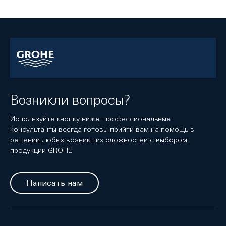
Возникли вопросы?
Используйте кнопку ниже, профессиональные
консультанты всегда готовы прийти вам на помощь в
решении любых возникших сложностей с выбором
продукции GROHE
Написать нам