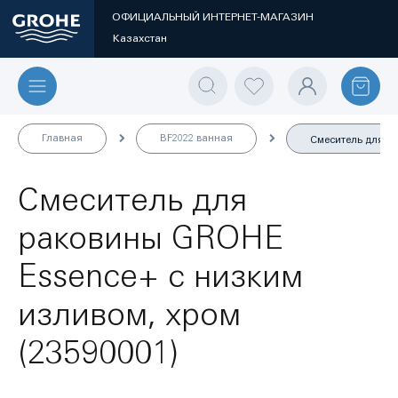
ОФИЦИАЛЬНЫЙ ИНТЕРНЕТ-МАГАЗИН
Казахстан
Главная
BF2022 ванная
Смеситель для ра
Смеситель для
раковины GROHE
Essence+ с низким
изливом, хром
(23590001)