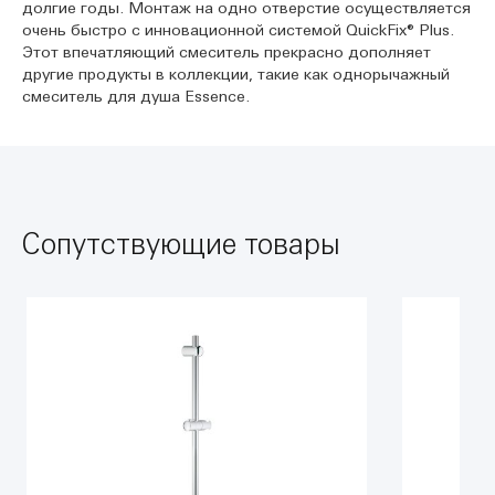
долгие годы. Монтаж на одно отверстие осуществляется
очень быстро с инновационной системой QuickFix® Plus.
Этот впечатляющий смеситель прекрасно дополняет
другие продукты в коллекции, такие как однорычажный
смеситель для душа Essence.
Сопутствующие товары