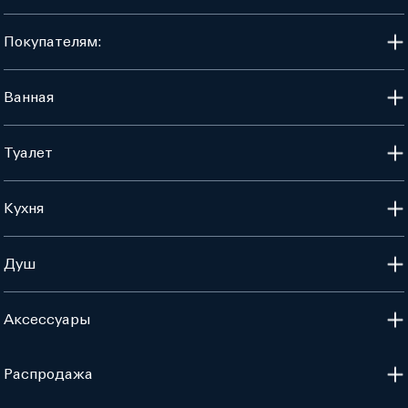
Покупателям:
Ванная
Туалет
Кухня
Душ
Аксессуары
Распродажа