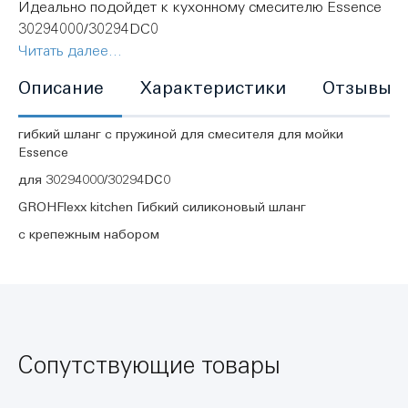
Идеально подойдет к кухонному смесителю Essence
30294000/30294DC0
Читать далее...
Легко устанавливается
Описание
Характеристики
Отзывы
гибкий шланг с пружиной для смесителя для мойки
Essence
для 30294000/30294DC0
GROHFlexx kitchen Гибкий силиконовый шланг
с крепежным набором
Сопутствующие товары