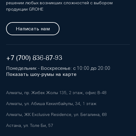
решении любых возникших сложностей с выбором
продукции GROHE
Написать нам
+7 (700) 836-87-93
Понедельник - Воскресенье: с 10:00 до 20:00
Показать шоу-румы на карте
Алматы, пр. Жибек Жолы 135, 2 этаж, офис B-48
Алматы, ул. Абиша Кекилбайулы, 34, 1 этаж
Алматы, ЖК Exclusive Residence, ул. Бегалина, 68
Астана, ул. Толе Би, 57