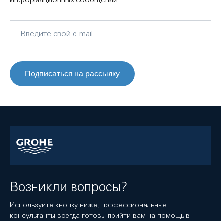
Подписаться на рассылку
Возникли вопросы?
Используйте кнопку ниже, профессиональные
консультанты всегда готовы прийти вам на помощь в