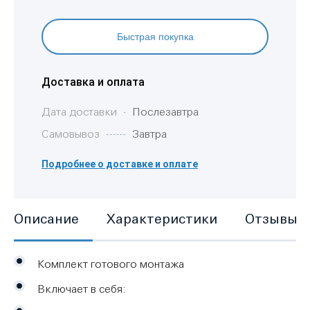
Быстрая покупка
Доставка и оплата
Дата доставки
Послезавтра
Самовывоз
Завтра
Подробнее о доставке и оплате
Описание
Характеристики
Отзывы
Комплект готового монтажа
Включает в себя: