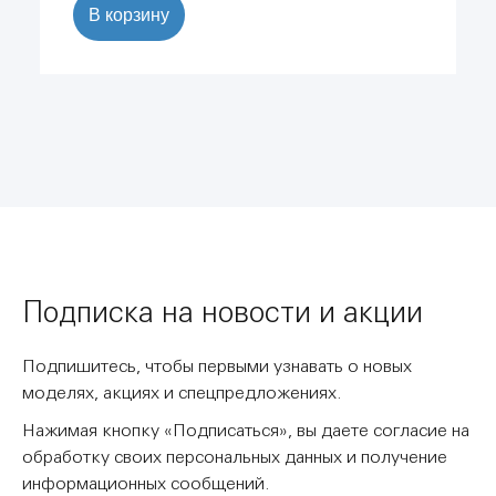
В корзину
Подписка на новости и акции
Подпишитесь, чтобы первыми узнавать о новых
моделях, акциях и спецпредложениях.
Нажимая кнопку «Подписаться», вы даете согласие на
обработку своих персональных данных и получение
информационных сообщений.