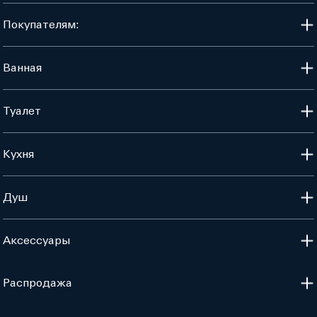
Покупателям:
Ванная
Туалет
Кухня
Душ
Аксессуары
Распродажа