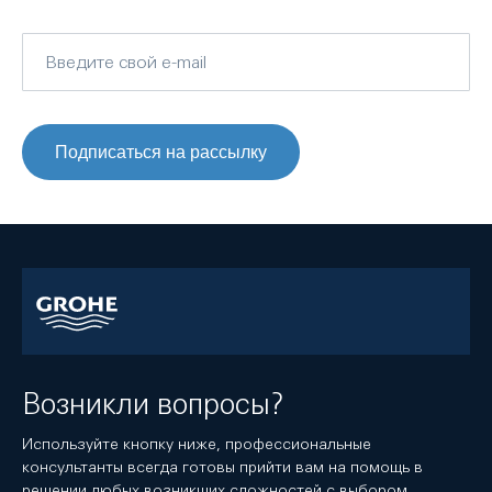
Подписаться на рассылку
Возникли вопросы?
Используйте кнопку ниже, профессиональные
консультанты всегда готовы прийти вам на помощь в
решении любых возникших сложностей с выбором