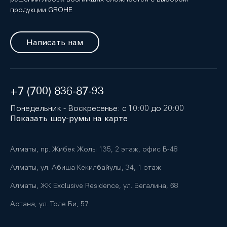
продукции GROHE
Написать нам
+7 (700) 836-87-93
Понедельник - Воскресенье: с 10:00 до 20:00
Показать шоу-румы на карте
Алматы, пр. Жибек Жолы 135, 2 этаж, офис B-48
Алматы, ул. Абиша Кекилбайулы, 34, 1 этаж
Алматы, ЖК Exclusive Residence, ул. Бегалина, 68
Астана, ул. Толе Би, 57