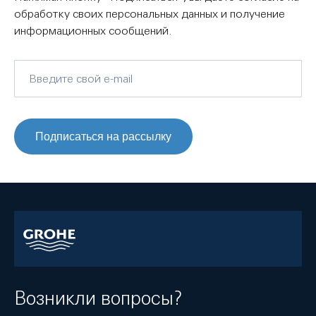
обработку своих персональных данных и получение
информационных сообщений.
Подписаться на рассылку
Возникли вопросы?