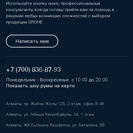
Используйте кнопку ниже, профессиональные
консультанты всегда готовы прийти вам на помощь в
решении любых возникших сложностей с выбором
продукции GROHE
Написать нам
+7 (700) 836-87-93
Понедельник - Воскресенье: с 10:00 до 20:00
Показать шоу-румы на карте
Алматы, пр. Жибек Жолы 135, 2 этаж, офис B-48
Алматы, ул. Абиша Кекилбайулы, 34, 1 этаж
Алматы, ЖК Exclusive Residence, ул. Бегалина, 68