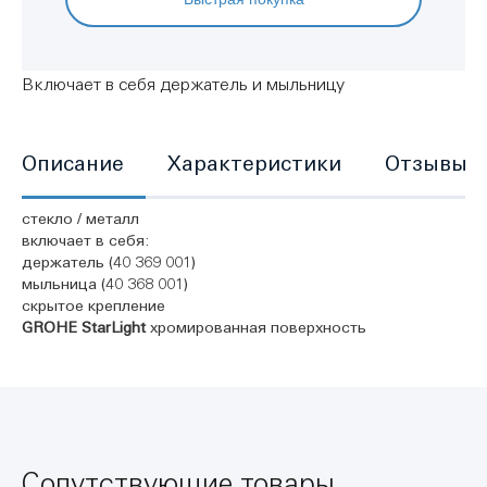
Включает в себя держатель и мыльницу
Описание
Характеристики
Отзывы
стекло / металл
включает в себя:
держатель (40 369 001)
мыльница (40 368 001)
скрытое крепление
GROHE StarLight
хромированная поверхность
Сопутствующие товары