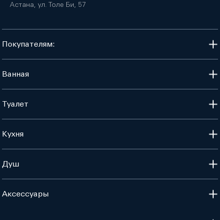
Астана, ул. Толе Би, 57
Покупателям:
Ванная
Туалет
Кухня
Душ
Аксессуары