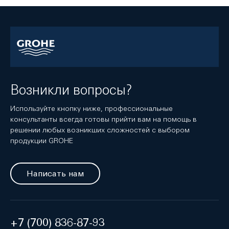
Возникли вопросы?
Используйте кнопку ниже, профессиональные
консультанты всегда готовы прийти вам на помощь в
решении любых возникших сложностей с выбором
продукции GROHE
Написать нам
+7 (700) 836-87-93