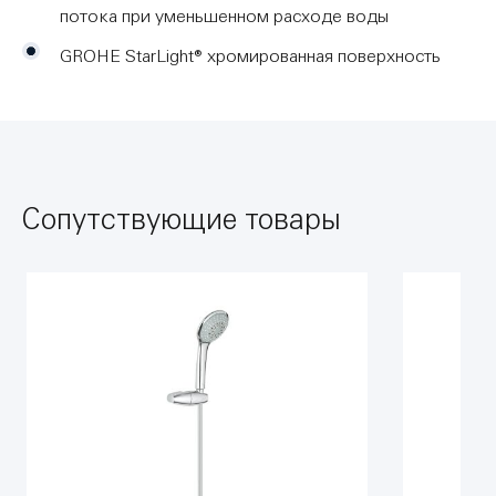
потока при уменьшенном расходе воды
GROHE StarLight® хромированная поверхность
Сопутствующие товары