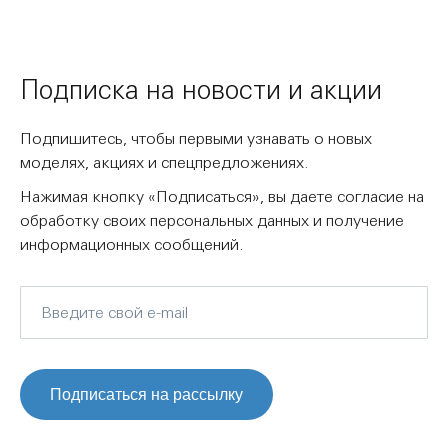
Подписка на новости и акции
Подпишитесь, чтобы первыми узнавать о новых
моделях, акциях и спецпредложениях.
Нажимая кнопку «Подписаться», вы даете согласие на
обработку своих персональных данных и получение
информационных сообщений.
Подписаться на рассылку