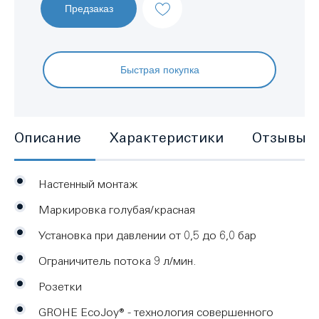
Предзаказ
Быстрая покупка
Описание
Характеристики
Отзывы
Настенный монтаж
Маркировка голубая/красная
Установка при давлении от 0,5 до 6,0 бар
Ограничитель потока 9 л/мин.
Розетки
GROHE EcoJoy® - технология совершенного