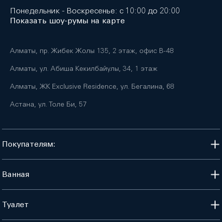
Понедельник - Воскресенье: с 10:00 до 20:00
Показать шоу-румы на карте
Алматы, пр. Жибек Жолы 135, 2 этаж, офис B-48
Алматы, ул. Абиша Кекилбайулы, 34, 1 этаж
Алматы, ЖК Exclusive Residence, ул. Бегалина, 68
Астана, ул. Толе Би, 57
Покупателям:
Ванная
Туалет