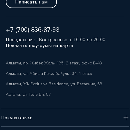
Написать нам
+7 (700) 836-87-93
Понедельник - Воскресенье: с 10:00 до 20:00
Показать шоу-румы на карте
Алматы, пр. Жибек Жолы 135, 2 этаж, офис B-48
Алматы, ул. Абиша Кекилбайулы, 34, 1 этаж
Алматы, ЖК Exclusive Residence, ул. Бегалина, 68
Астана, ул. Толе Би, 57
Покупателям: