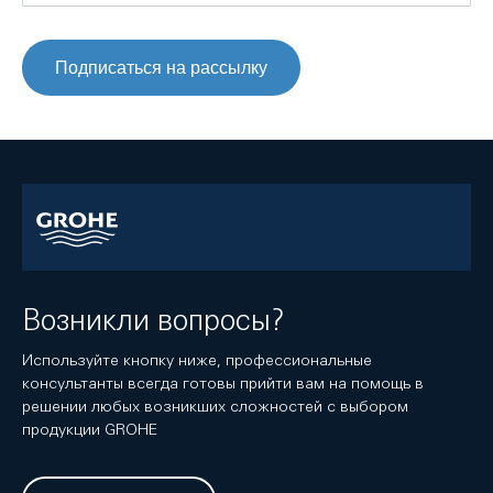
Подписаться на рассылку
Возникли вопросы?
Используйте кнопку ниже, профессиональные
консультанты всегда готовы прийти вам на помощь в
решении любых возникших сложностей с выбором
продукции GROHE