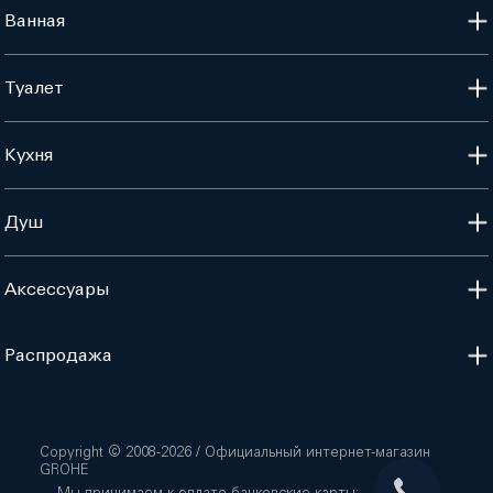
Ванная
Туалет
Кухня
Душ
Аксессуары
Распродажа
Copyright © 2008-
2026
/ Официальный интернет-магазин
GROHE
Мы принимаем к оплате банковские карты: