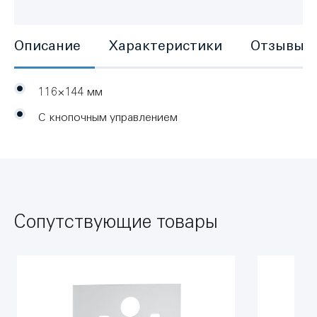
Описание
Характеристики
Отзывы
116×144 мм
С кнопочным управлением
Сопутствующие товары