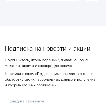
Подписка на новости и акции
Подпишитесь, чтобы первыми узнавать о новых
моделях, акциях и спецпредложениях.
Нажимая кнопку «Подписаться», вы даете согласие на
обработку своих персональных данных и получение
информационных сообщений.