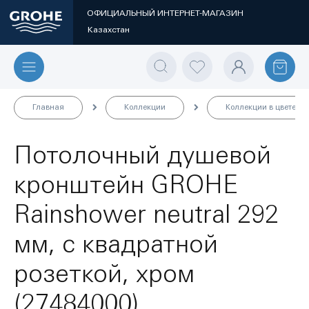
ОФИЦИАЛЬНЫЙ ИНТЕРНЕТ-МАГАЗИН
Казахстан
Главная
Коллекции
Коллекции в цвете
Потолочный душевой
кронштейн GROHE
Rainshower neutral 292
мм, с квадратной
розеткой, хром
(27484000)