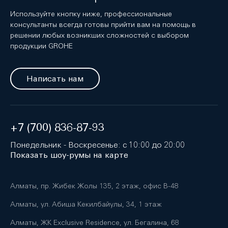
Используйте кнопку ниже, профессиональные
консультанты всегда готовы прийти вам на помощь в
решении любых возникших сложностей с выбором
продукции GROHE
Написать нам
+7 (700) 836-87-93
Понедельник - Воскресенье: с 10:00 до 20:00
Показать шоу-румы на карте
Алматы, пр. Жибек Жолы 135, 2 этаж, офис B-48
Алматы, ул. Абиша Кекилбайулы, 34, 1 этаж
Алматы, ЖК Exclusive Residence, ул. Бегалина, 68