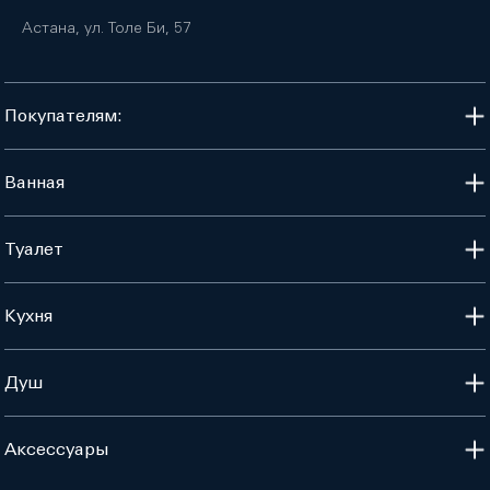
Астана, ул. Толе Би, 57
Покупателям:
Ванная
Туалет
Кухня
Душ
Аксессуары