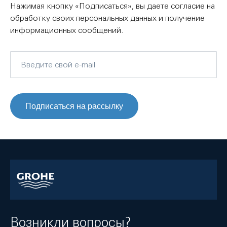
Нажимая кнопку «Подписаться», вы даете согласие на
обработку своих персональных данных и получение
информационных сообщений.
Подписаться на рассылку
Возникли вопросы?