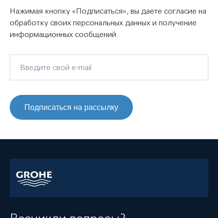
Нажимая кнопку «Подписаться», вы даете согласие на
обработку своих персональных данных и получение
информационных сообщений.
Подписаться на рассылку