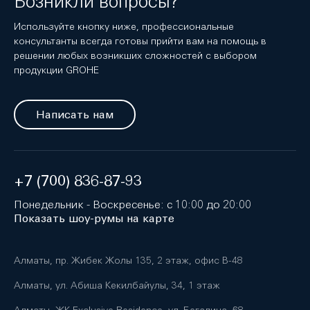
Возникли вопросы?
Используйте кнопку ниже, профессиональные
консультанты всегда готовы прийти вам на помощь в
решении любых возникших сложностей с выбором
продукции GROHE
Написать нам
+7 (700) 836-87-93
Понедельник - Воскресенье: с 10:00 до 20:00
Показать шоу-румы на карте
Алматы, пр. Жибек Жолы 135, 2 этаж, офис B-48
Алматы, ул. Абиша Кекилбайулы, 34, 1 этаж