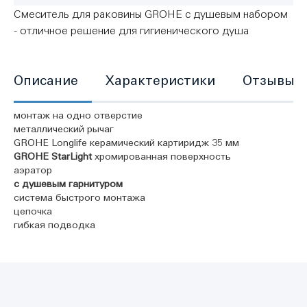
Смеситель для раковины GROHE с душевым набором
- отличное решение для гигиенического душа
Описание
Характеристики
Отзывы
монтаж на одно отверстие
металлический рычаг
GROHE Longlife керамический картиридж 35 мм
GROHE StarLight
хромированная поверхность
аэратор
с душевым гарнитуром
система быстрого монтажа
цепочка
гибкая подводка