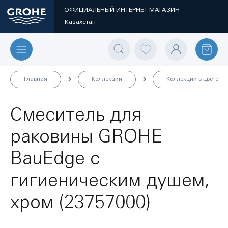
ОФИЦИАЛЬНЫЙ ИНТЕРНЕТ-МАГАЗИН
Казахстан
Главная
Коллекции
Коллекции в цвете
Смеситель для
раковины GROHE
BauEdge с
гигиеническим душем,
хром (23757000)