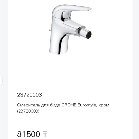
23720003
Смеситель для биде GROHE Eurostyle, хром
(23720003)
81500 ₸