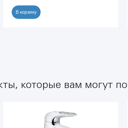
В корзину
ты, которые вам могут по