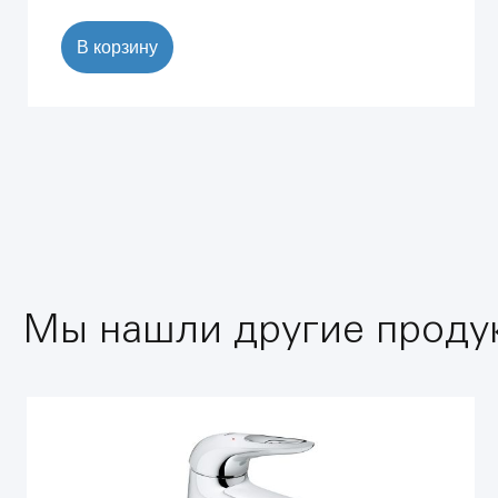
В корзину
Мы нашли другие продук