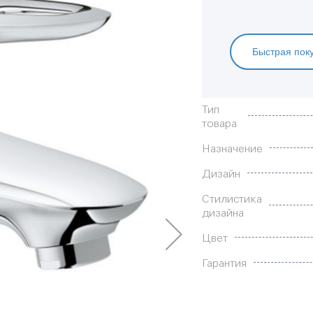
Быстрая пок
Характеристики
Тип
товара
Назначение
Дизайн
Стилистика
дизайна
Цвет
Гарантия