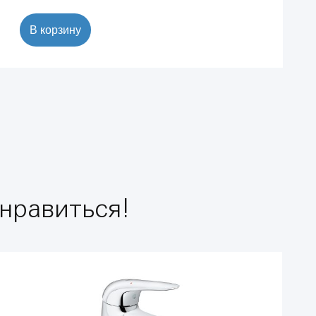
В корзину
нравиться!