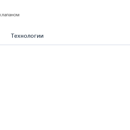
 клапаном
Технологии