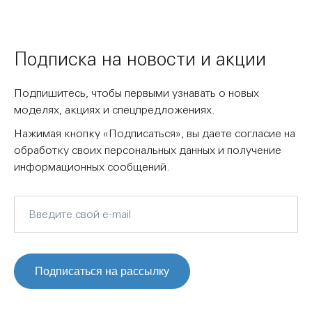
Подписка на новости и акции
Подпишитесь, чтобы первыми узнавать о новых
моделях, акциях и спецпредложениях.
Нажимая кнопку «Подписаться», вы даете согласие на
обработку своих персональных данных и получение
информационных сообщений.
Подписаться на рассылку