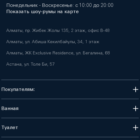
Понедельник - Воскресенье: с 10:00 до 20:00
Показать шоу-румы на карте
Алматы, пр. Жибек Жолы 135, 2 этаж, офис B-48
Алматы, ул. Абиша Кекилбайулы, 34, 1 этаж
Алматы, ЖК Exclusive Residence, ул. Бегалина, 68
Астана, ул. Толе Би, 57
Покупателям:
Ванная
Туалет