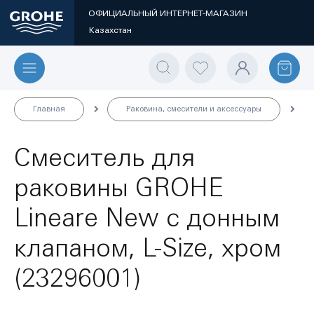
ОФИЦИАЛЬНЫЙ ИНТЕРНЕТ-МАГАЗИН
Казахстан
Главная
Раковина, смесители и аксессуары
Смеситель для
раковины GROHE
Lineare New с донным
клапаном, L-Size, хром
(23296001)