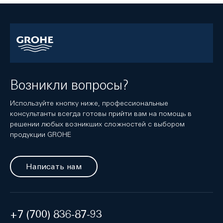
Возникли вопросы?
Используйте кнопку ниже, профессиональные
консультанты всегда готовы прийти вам на помощь в
решении любых возникших сложностей с выбором
продукции GROHE
Написать нам
+7 (700) 836-87-93