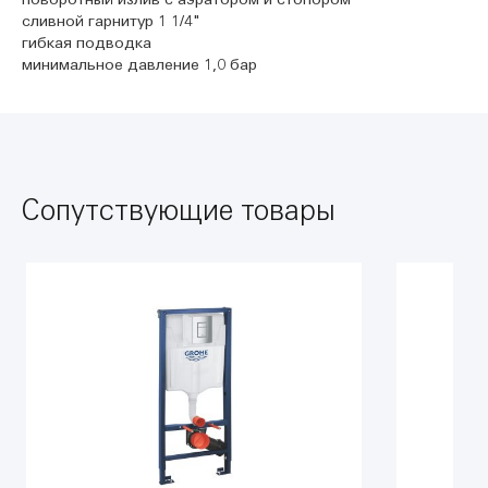
сливной гарнитур 1 1/4"
гибкая подводка
минимальное давление 1,0 бар
Сопутствующие товары