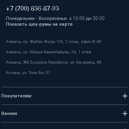
+7 (700) 836-87-93
Понедельник - Воскресенье: с 10:00 до 20:00
Показать шоу-румы на карте
Алматы, пр. Жибек Жолы 135, 2 этаж, офис B-48
Алматы, ул. Абиша Кекилбайулы, 34, 1 этаж
Алматы, ЖК Exclusive Residence, ул. Бегалина, 68
Астана, ул. Толе Би, 57
Покупателям:
Ванная