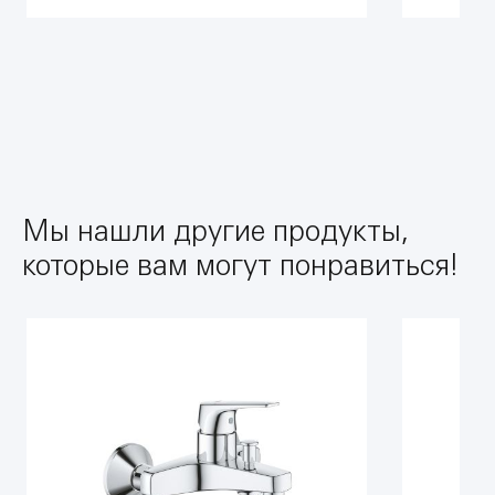
Мы нашли другие продукты,
которые вам могут понравиться!