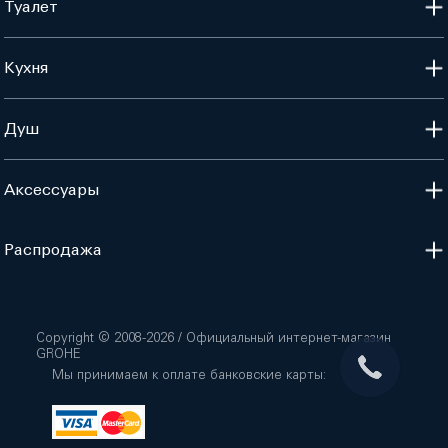
Туалет
Кухня
Душ
Аксессуары
Распродажа
Copyright © 2008-
2026
/ Официальный интернет-магазин
GROHE
Мы принимаем к оплате банковские карты: