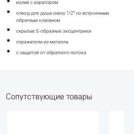
излив с аэратором
отвод для душа снизу 1/2" со встроенным
обратным клапаном
скрытые S-образные эксцентрики
отражатели из металла
с защитой от обратного потока
Сопутствующие товары