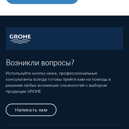
Возникли вопросы?
Используйте кнопку ниже, профессиональные
консультанты всегда готовы прийти вам на помощь в
решении любых возникших сложностей с выбором
продукции GROHE
Написать нам