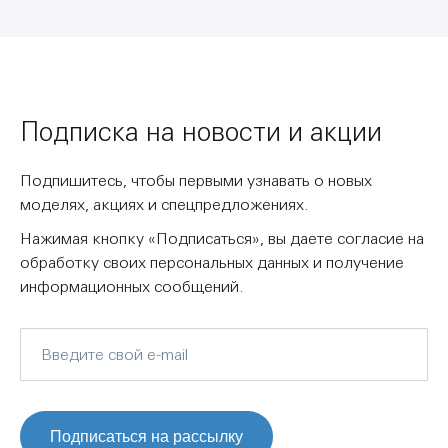
Подписка на новости и акции
Подпишитесь, чтобы первыми узнавать о новых
моделях, акциях и спецпредложениях.
Нажимая кнопку «Подписаться», вы даете согласие на
обработку своих персональных данных и получение
информационных сообщений.
Подписаться на рассылку