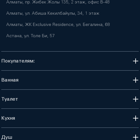
Алматы, пр. Жибек Жолы 135, 2 этаж, офис B-48
Алматы, ул. Абиша Кекилбайулы, 34, 1 этаж
Алматы, ЖК Exclusive Residence, ул. Бегалина, 68
Астана, ул. Толе Би, 57
Покупателям:
Ванная
Туалет
Кухня
Душ