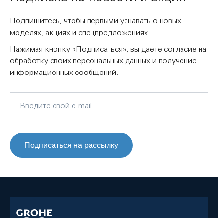
Подпишитесь, чтобы первыми узнавать о новых
моделях, акциях и спецпредложениях.
Нажимая кнопку «Подписаться», вы даете согласие на
обработку своих персональных данных и получение
информационных сообщений.
Подписаться на рассылку