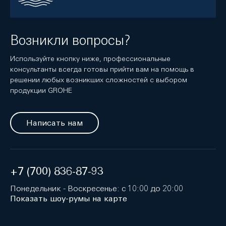
Возникли вопросы?
Используйте кнопку ниже, профессиональные
консультанты всегда готовы прийти вам на помощь в
решении любых возникших сложностей с выбором
продукции GROHE
Написать нам
+7 (700) 836-87-93
Понедельник - Воскресенье: с 10:00 до 20:00
Показать шоу-румы на карте