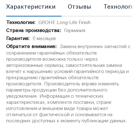
Характеристики
Отзывы
Технологи
Характеристики
GROHE Long-Life Finish
Германия
6 месяцев
Замена внутренних запчастей с
сохранением гарантийных обязательств
производителя возможна только через
авторизованные сервисы, самостоятельная замена
влечёт к нарушению условий гарантийного периода и
прекращению гарантийных обязательств
производителя. Производитель вправе изменять
параметры продукции без дополнительного
уведомления. Информация о технических
характеристиках, комплекте поставки, стране
изготовления и внешнем виде товара может
отличаться от фактической и основывается на
последних доступных к моменту публикации данных.