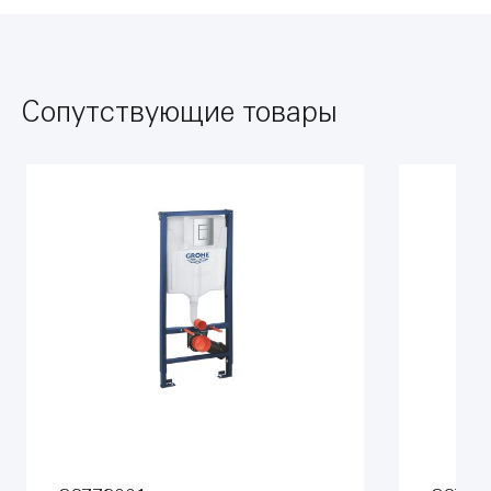
Сопутствующие товары