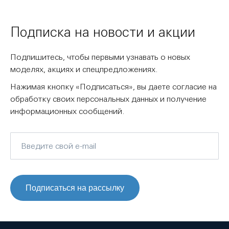
Подписка на новости и акции
Подпишитесь, чтобы первыми узнавать о новых
моделях, акциях и спецпредложениях.
Нажимая кнопку «Подписаться», вы даете согласие на
обработку своих персональных данных и получение
информационных сообщений.
Подписаться на рассылку