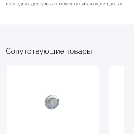
последних доступных к моменту публикации данных.
Сопутствующие товары