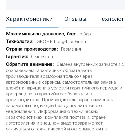
Характеристики
Отзывы
Технологи
Характеристики
5 бар
GROHE Long-Life Finish
Германия
6 месяцев
Замена внутренних запчастей с
сохранением гарантийных обязательств
производителя возможна только через
авторизованные сервисы, самостоятельная замена
влечёт к нарушению условий гарантийного периода и
прекращению гарантийных обязательств
производителя. Производитель вправе изменять
параметры продукции без дополнительного
уведомления. Информация о технических
характеристиках, комплекте поставки, стране
изготовления и внешнем виде товара может
отличаться от фактической и основывается на