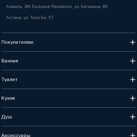
Алматы, ЖК Exclusive Residence, ул. Бегалина, 68
Астана, ул. Толе Би, 57
Покупателям:
Ванная
Туалет
Кухня
Душ
Аксессуары