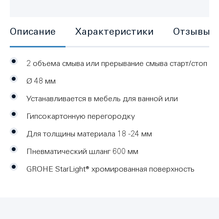
Описание
Характеристики
Отзывы
2 объема смыва или прерывание смыва старт/стоп
Ø 48 мм
Устанавливается в мебель для ванной или
Гипсокартонную перегородку
Для толщины материала 18 -24 мм
Пневматический шланг 600 мм
GROHE StarLight® хромированная поверхность