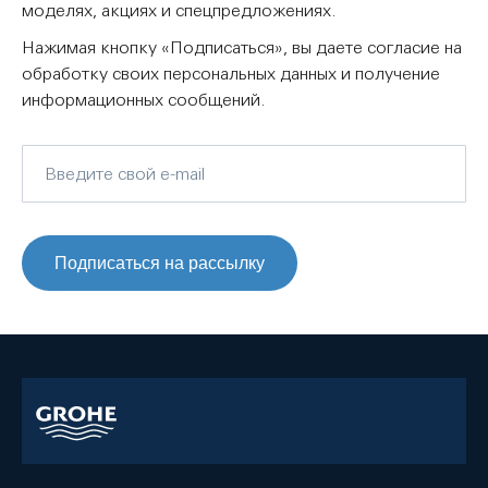
моделях, акциях и спецпредложениях.
Нажимая кнопку «Подписаться», вы даете согласие на
обработку своих персональных данных и получение
информационных сообщений.
Подписаться на рассылку