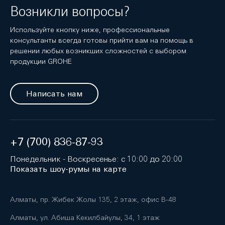
Возникли вопросы?
Используйте кнопку ниже, профессиональные
консультанты всегда готовы прийти вам на помощь в
решении любых возникших сложностей с выбором
продукции GROHE
Написать нам
+7 (700) 836-87-93
Понедельник - Воскресенье: с 10:00 до 20:00
Показать шоу-румы на карте
Алматы, пр. Жибек Жолы 135, 2 этаж, офис B-48
Алматы, ул. Абиша Кекилбайулы, 34, 1 этаж