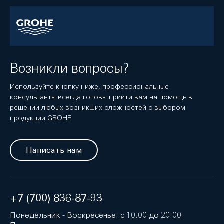
Возникли вопросы?
Используйте кнопку ниже, профессиональные
консультанты всегда готовы прийти вам на помощь в
решении любых возникших сложностей с выбором
продукции GROHE
Написать нам
+7 (700) 836-87-93
Понедельник - Воскресенье: с 10:00 до 20:00