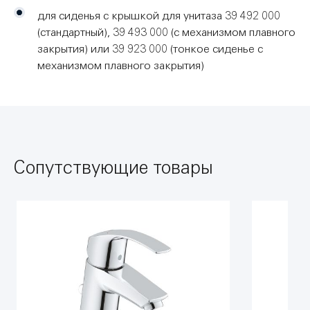
для сиденья с крышкой для унитаза 39 492 000
(стандартный), 39 493 000 (с механизмом плавного
закрытия) или 39 923 000 (тонкое сиденье с
механизмом плавного закрытия)
Сопутствующие товары