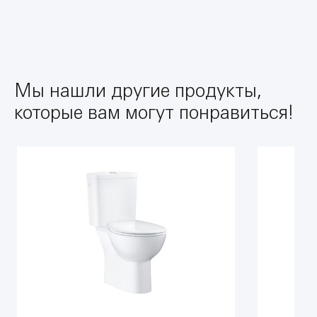
Мы нашли другие продукты,
которые вам могут понравиться!