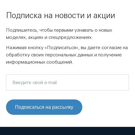
Подписка на новости и акции
Подпишитесь, чтобы первыми узнавать о новых
моделях, акциях и спецпредложениях.
Нажимая кнопку «Подписаться», вы даете согласие на
обработку своих персональных данных и получение
информационных сообщений.
Подписаться на рассылку