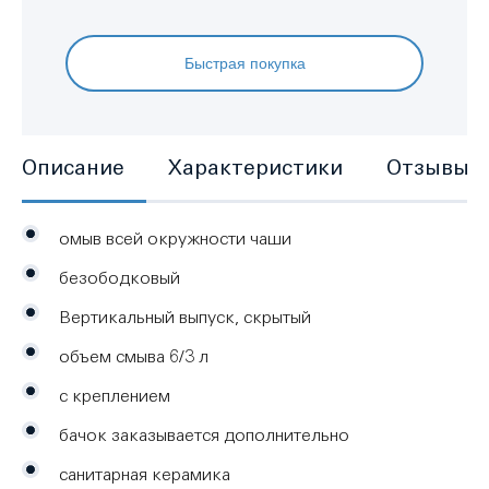
Быстрая покупка
Описание
Характеристики
Отзывы
омыв всей окружности чаши
безободковый
Вертикальный выпуск, скрытый
объем смыва 6/3 л
с креплением
бачок заказывается дополнительно
санитарная керамика