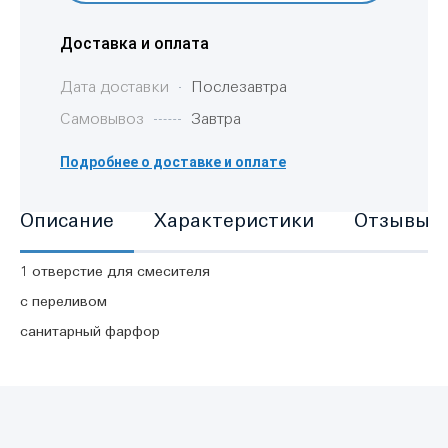
Доставка и оплата
Дата доставки
Послезавтра
Самовывоз
Завтра
Подробнее о доставке и оплате
Описание
Характеристики
Отзывы
1 отверстие для смесителя
с переливом
санитарный фарфор