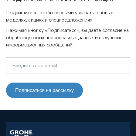
Подпишитесь, чтобы первыми узнавать о новых
моделях, акциях и спецпредложениях.
Нажимая кнопку «Подписаться», вы даете согласие на
обработку своих персональных данных и получение
информационных сообщений.
Подписаться на рассылку