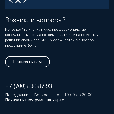
Возникли вопросы?
Используйте кнопку ниже, профессиональные
консультанты всегда готовы прийти вам на помощь в
решении любых возникших сложностей с выбором
продукции GROHE
Написать нам
+7 (700) 836-87-93
Понедельник - Воскресенье: с 10:00 до 20:00
Показать шоу-румы на карте