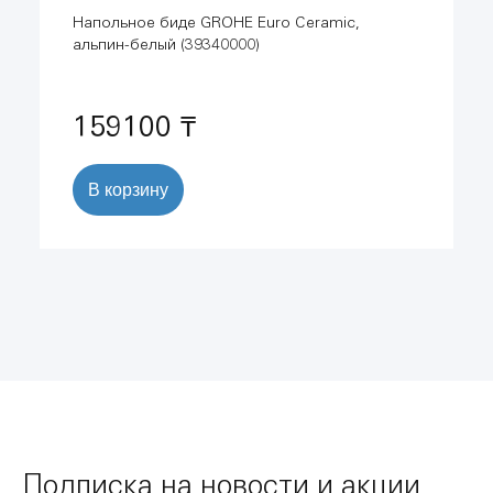
Напольное биде GROHE Euro Ceramic,
альпин-белый (39340000)
159100 ₸
В корзину
Подписка на новости и акции