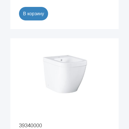
В корзину
39340000