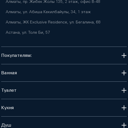
Алматы, пр. Жибек Жолы 135, 2 этаж, офис B-48
Алматы, ул. Абиша Кекилбайулы, 34, 1 этаж
Алматы, ЖК Exclusive Residence, ул. Бегалина, 68
Астана, ул. Толе Би, 57
Покупателям:
Ванная
Туалет
Кухня
Душ