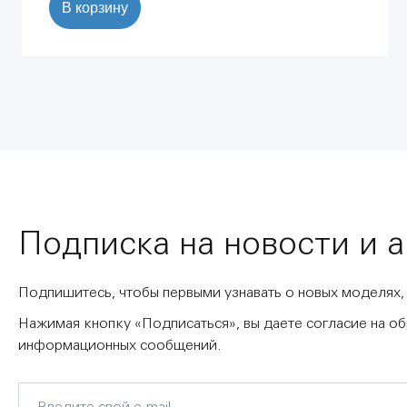
В корзину
Подписка на новости и 
Подпишитесь, чтобы первыми узнавать о новых моделях,
Нажимая кнопку «Подписаться», вы даете согласие на о
информационных сообщений.