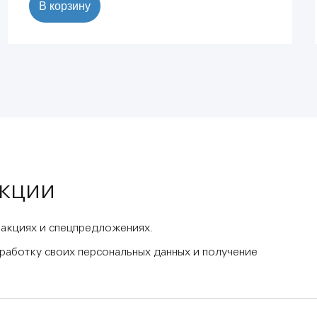
В корзину
акции
 акциях и спецпредложениях.
бработку своих персональных данных и получение