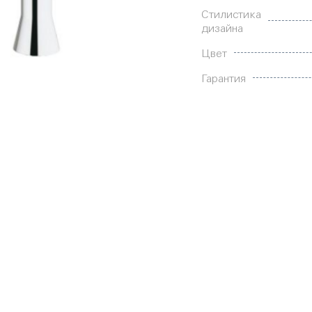
Стилистика
дизайна
Цвет
Гарантия