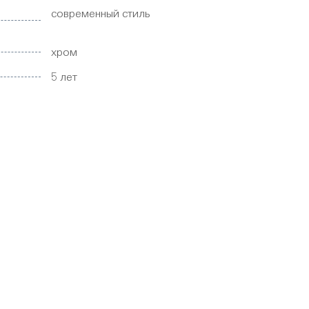
современный стиль
хром
5 лет