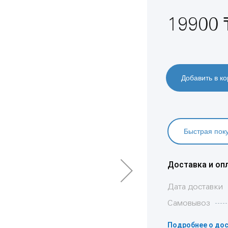
19900 
Добавить в ко
Быстрая пок
Доставка и оп
Дата доставки
Самовывоз
Подробнее о дос