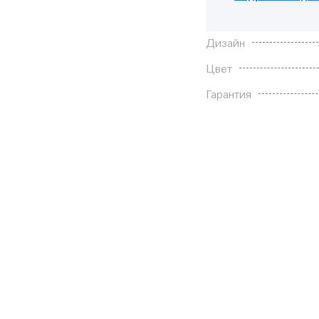
Характеристики
Дизайн
Цвет
Гарантия