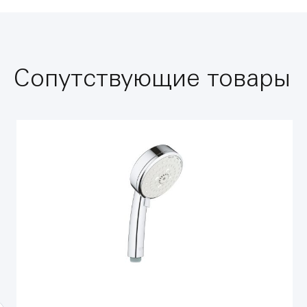
Сопутствующие товары