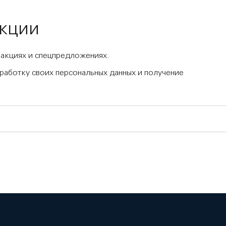
акции
 акциях и спецпредложениях.
бработку своих персональных данных и получение