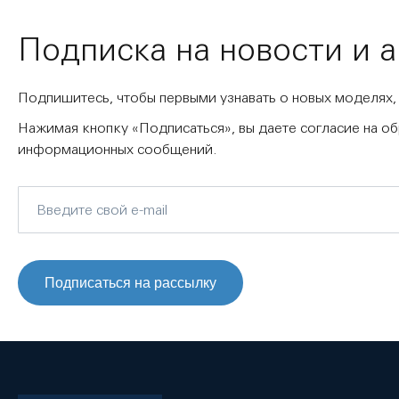
Подписка на новости и 
Подпишитесь, чтобы первыми узнавать о новых моделях,
Нажимая кнопку «Подписаться», вы даете согласие на о
информационных сообщений.
Подписаться на рассылку