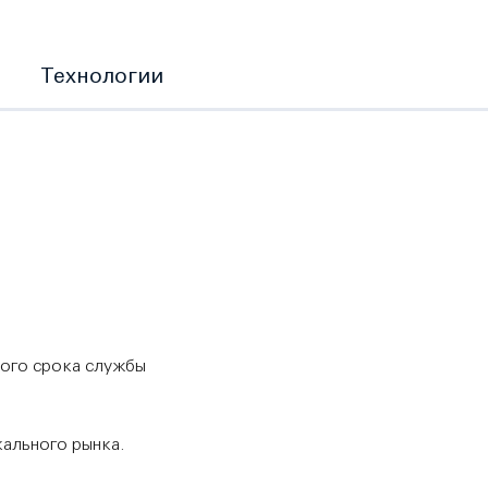
Технологии
ого срока службы
кального рынка.