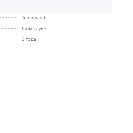
Tempesta-F
белая луна
2 года