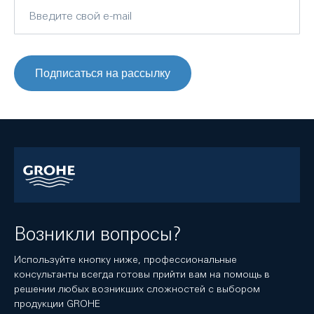
Подписаться на рассылку
Возникли вопросы?
Используйте кнопку ниже, профессиональные
консультанты всегда готовы прийти вам на помощь в
решении любых возникших сложностей с выбором
продукции GROHE