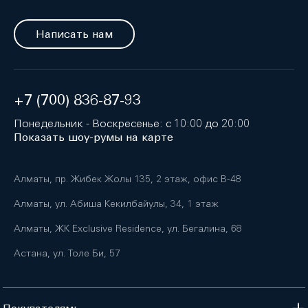
Написать нам
+7 (700) 836-87-93
Понедельник - Воскресенье: с 10:00 до 20:00
Показать шоу-румы на карте
Алматы, пр. Жибек Жолы 135, 2 этаж, офис B-48
Алматы, ул. Абиша Кекилбайулы, 34, 1 этаж
Алматы, ЖК Exclusive Residence, ул. Бегалина, 68
Астана, ул. Толе Би, 57