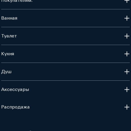
Покупателям:
Ванная
Туалет
Кухня
Душ
Аксессуары
Распродажа