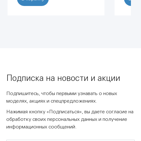
Подписка на новости и акции
Подпишитесь, чтобы первыми узнавать о новых
моделях, акциях и спецпредложениях.
Нажимая кнопку «Подписаться», вы даете согласие на
обработку своих персональных данных и получение
информационных сообщений.