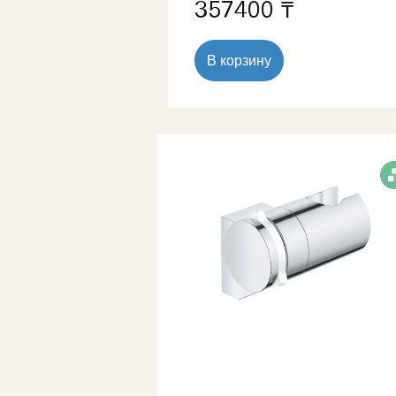
357400 ₸
В корзину