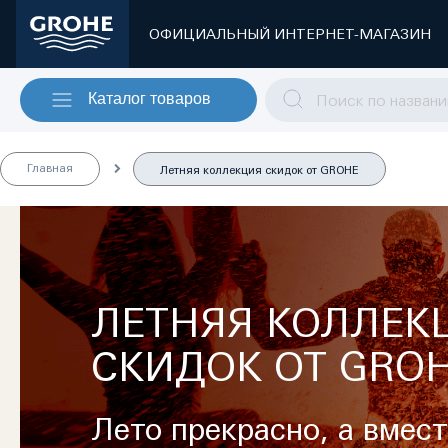
ОФИЦИАЛЬНЫЙ ИНТЕРНЕТ-МАГАЗИН
Каталог товаров
Главная
Летняя коллекция скидок от GROHE
ЛЕТНЯЯ КОЛЛЕК
СКИДОК ОТ GRO
Лето прекрасно, а вмест